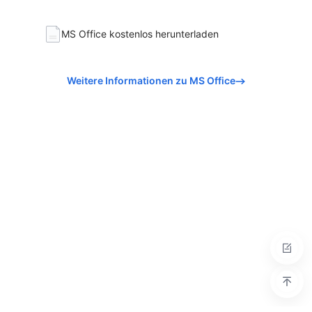
MS Office kostenlos herunterladen
Weitere Informationen zu MS Office