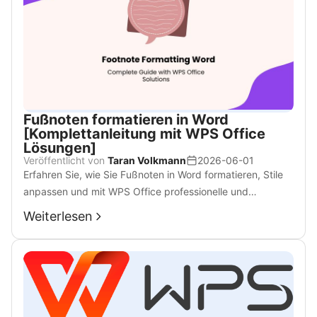
Fußnoten formatieren in Word
[Komplettanleitung mit WPS Office
Lösungen]
Veröffentlicht von
Taran Volkmann
2026-06-01
Erfahren Sie, wie Sie Fußnoten in Word formatieren, Stile
anpassen und mit WPS Office professionelle und
konsistente Ergebnisse erzielen.
Weiterlesen