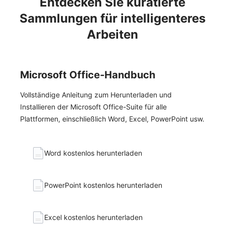
Entdecken Sie kuratierte
Sammlungen für intelligenteres
Arbeiten
Microsoft Office-Handbuch
Vollständige Anleitung zum Herunterladen und
Installieren der Microsoft Office-Suite für alle
Plattformen, einschließlich Word, Excel, PowerPoint usw.
Word kostenlos herunterladen
PowerPoint kostenlos herunterladen
Excel kostenlos herunterladen