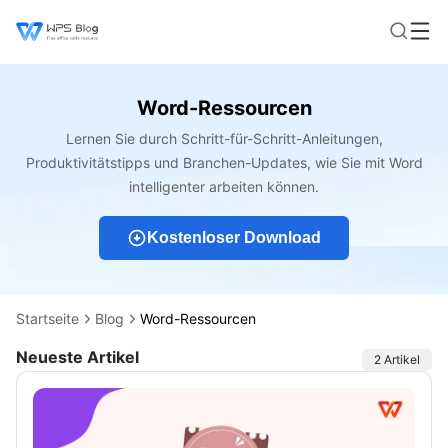
Word-Ressourcen
Lernen Sie durch Schritt-für-Schritt-Anleitungen,
Produktivitätstipps und Branchen-Updates, wie Sie mit Word
intelligenter arbeiten können.
Kostenloser Download
Startseite
Blog
Word-Ressourcen
Neueste Artikel
Artikel
2 Artikel