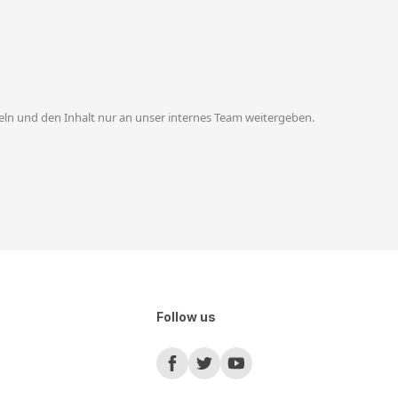
ln und den Inhalt nur an unser internes Team weitergeben.
Follow us