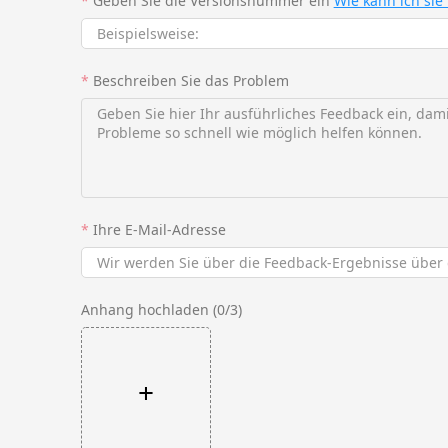
*
Geben Sie die Versionsnummer ein
Wie kann ich sie
*
Beschreiben Sie das Problem
*
Ihre E-Mail-Adresse
Anhang hochladen (0/3)
+