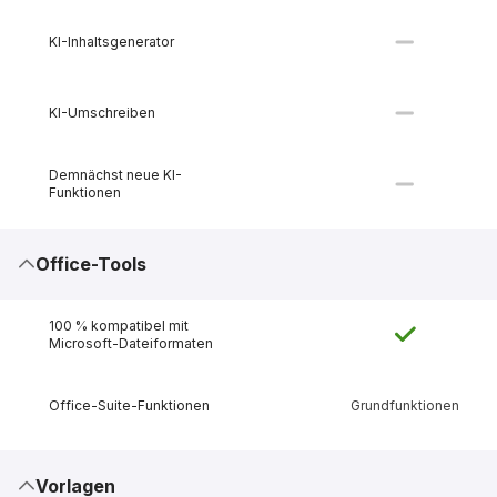
KI-Inhaltsgenerator
KI-Umschreiben
Demnächst neue KI-
Funktionen
Office-Tools
100 % kompatibel mit
Microsoft-Dateiformaten
Office-Suite-Funktionen
Grundfunktionen
Vorlagen