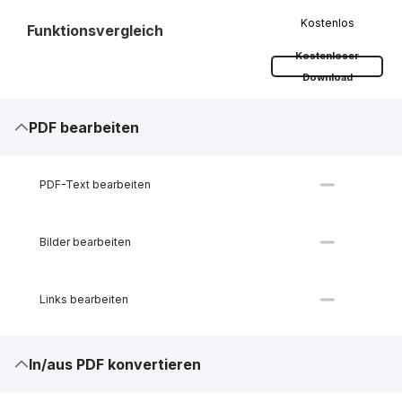
Kostenlos
Funktionsvergleich
Kostenloser
Download
PDF bearbeiten
PDF-Text bearbeiten
Bilder bearbeiten
Links bearbeiten
In/aus PDF konvertieren