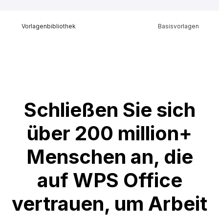
Vorlagenbibliothek
Basisvorlagen
Schließen Sie sich
über 200 million+
Menschen an, die
auf WPS Office
vertrauen, um Arbeit