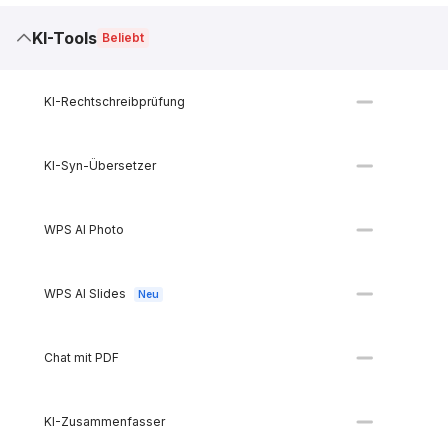
KI-Tools
Beliebt
KI-Rechtschreibprüfung
KI-Syn-Übersetzer
WPS AI Photo
WPS AI Slides
Neu
Chat mit PDF
KI-Zusammenfasser