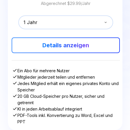
Abgerechnet $29.99/Jahr
1 Jahr
Details anzeigen
Ein Abo für mehrere Nutzer
Mitglieder jederzeit teilen und entfernen
Jedes Mitglied erhält ein eigenes privates Konto und
Speicher
20 GB Cloud-Speicher pro Nutzer, sicher und
getrennt
KI in jeden Arbeitsablauf integriert
PDF-Tools inkl. Konvertierung zu Word, Excel und
PPT