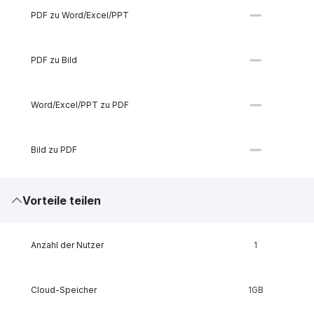
PDF zu Word/Excel/PPT
PDF zu Bild
Word/Excel/PPT zu PDF
Bild zu PDF
Vorteile teilen
Anzahl der Nutzer
1
Cloud-Speicher
1GB