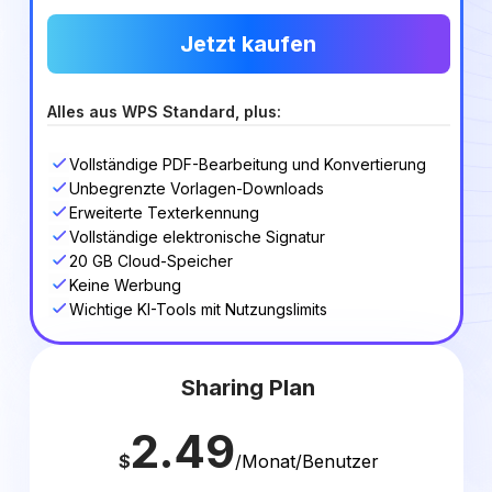
Jetzt kaufen
Alles aus WPS Standard, plus:
Vollständige PDF-Bearbeitung und Konvertierung
Unbegrenzte Vorlagen-Downloads
Erweiterte Texterkennung
Vollständige elektronische Signatur
20 GB Cloud-Speicher
Keine Werbung
Wichtige KI-Tools mit Nutzungslimits
Sharing Plan
2.49
$
/Monat/Benutzer