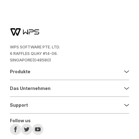
WPS SOFTWARE PTE. LTD.
6 RAFFLES QUAY #14-06.
SINGAPORE(048580)
Produkte
Das Unternehmen
Support
Follow us