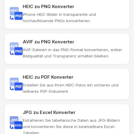
HEIC zu PNG Konverter
iPhone HEIC-Bilder in transparente und
hochauflösende PNGs konvertieren.
AVIF zu PNG Konverter
AVIF-Dateien in das PNG-Format konvertieren, wobei
Bildqualität und Transparenz erhalten bleiben.
HEIC zu PDF Konverter
Erstellen Sie aus Ihren HEIC-Fotos ein sicheres und
teilbares PDF-Dokument.
JPG zu Excel Konverter
Extrahieren Sie tabellarische Daten aus JPG-Bildern
und konvertieren Sie diese in bearbeitbare Excel-
Tabellen.