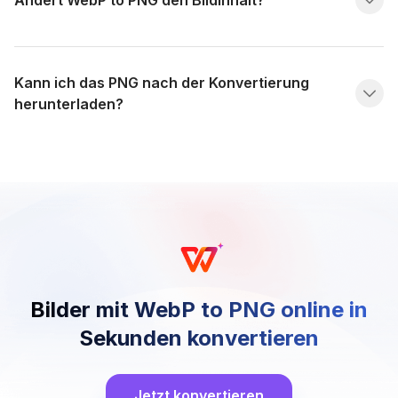
Ändert WebP to PNG den Bildinhalt?
Kann ich das PNG nach der Konvertierung
herunterladen?
Bilder mit WebP to PNG online in
Sekunden konvertieren
Jetzt konvertieren