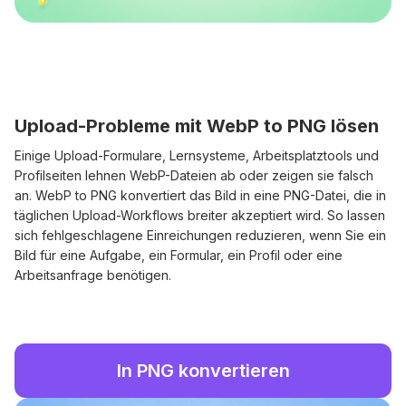
Upload-Probleme mit WebP to PNG lösen
Einige Upload-Formulare, Lernsysteme, Arbeitsplatztools und
Profilseiten lehnen WebP-Dateien ab oder zeigen sie falsch
an. WebP to PNG konvertiert das Bild in eine PNG-Datei, die in
täglichen Upload-Workflows breiter akzeptiert wird. So lassen
sich fehlgeschlagene Einreichungen reduzieren, wenn Sie ein
Bild für eine Aufgabe, ein Formular, ein Profil oder eine
Arbeitsanfrage benötigen.
In PNG konvertieren