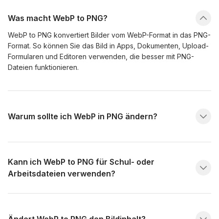
Was macht WebP to PNG?
WebP to PNG konvertiert Bilder vom WebP-Format in das PNG-
Format. So können Sie das Bild in Apps, Dokumenten, Upload-
Formularen und Editoren verwenden, die besser mit PNG-
Dateien funktionieren.
Warum sollte ich WebP in PNG ändern?
Kann ich WebP to PNG für Schul- oder
Arbeitsdateien verwenden?