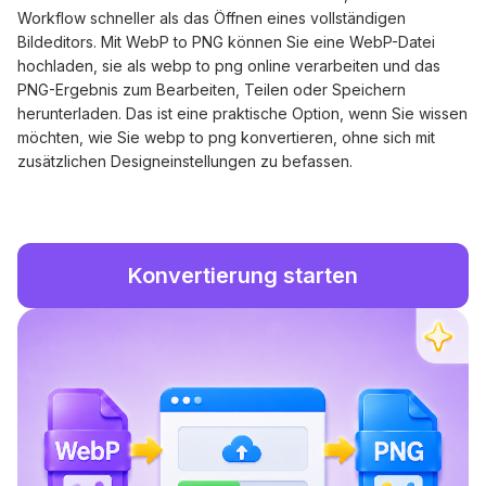
Workflow schneller als das Öffnen eines vollständigen
Bildeditors. Mit WebP to PNG können Sie eine WebP-Datei
hochladen, sie als webp to png online verarbeiten und das
PNG-Ergebnis zum Bearbeiten, Teilen oder Speichern
herunterladen. Das ist eine praktische Option, wenn Sie wissen
möchten, wie Sie webp to png konvertieren, ohne sich mit
zusätzlichen Designeinstellungen zu befassen.
Konvertierung starten