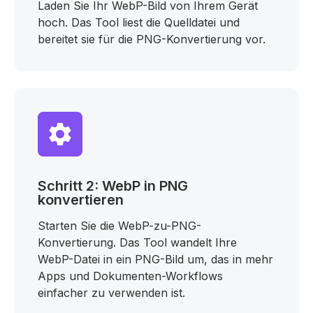
Laden Sie Ihr WebP-Bild von Ihrem Gerät
hoch. Das Tool liest die Quelldatei und
bereitet sie für die PNG-Konvertierung vor.
Schritt 2: WebP in PNG
konvertieren
Starten Sie die WebP-zu-PNG-
Konvertierung. Das Tool wandelt Ihre
WebP-Datei in ein PNG-Bild um, das in mehr
Apps und Dokumenten-Workflows
einfacher zu verwenden ist.