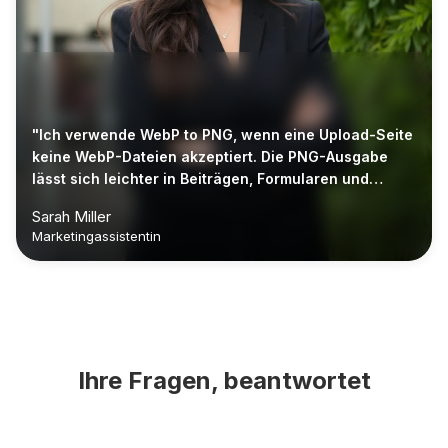
"Ich verwende WebP to PNG, wenn eine Upload-Seite
keine WebP-Dateien akzeptiert. Die PNG-Ausgabe
lässt sich leichter in Beiträgen, Formularen und
freigegebenen Dokumenten wiederverwenden."
Sarah Miller
Marketingassistentin
Ihre Fragen, beantwortet