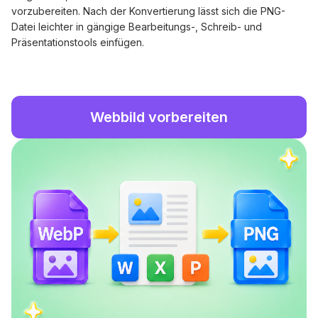
vorzubereiten. Nach der Konvertierung lässt sich die PNG-
Datei leichter in gängige Bearbeitungs-, Schreib- und
Präsentationstools einfügen.
Webbild vorbereiten