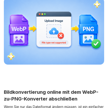
Bildkonvertierung online mit dem WebP-
zu-PNG-Konverter abschließen
Wenn Sie nur das Dateiformat ändern müssen, ist ein einfacher