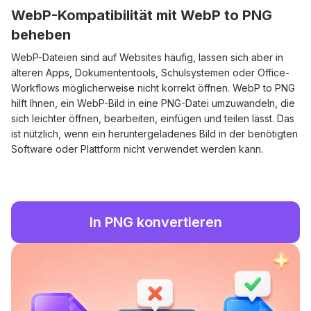
WebP-Kompatibilität mit WebP to PNG
beheben
WebP-Dateien sind auf Websites häufig, lassen sich aber in
älteren Apps, Dokumententools, Schulsystemen oder Office-
Workflows möglicherweise nicht korrekt öffnen. WebP to PNG
hilft Ihnen, ein WebP-Bild in eine PNG-Datei umzuwandeln, die
sich leichter öffnen, bearbeiten, einfügen und teilen lässt. Das
ist nützlich, wenn ein heruntergeladenes Bild in der benötigten
Software oder Plattform nicht verwendet werden kann.
In PNG konvertieren