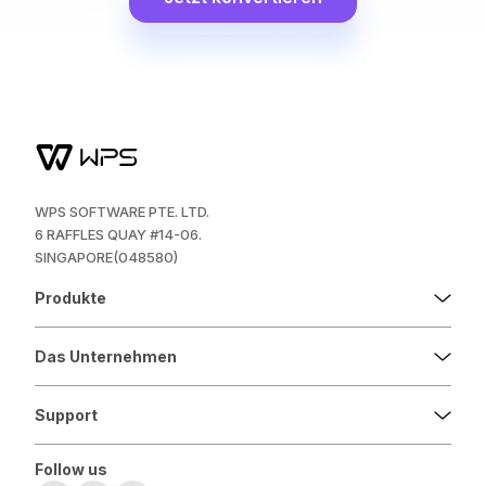
WPS SOFTWARE PTE. LTD.
6 RAFFLES QUAY #14-06.
SINGAPORE(048580)
Produkte
Das Unternehmen
Support
Follow us