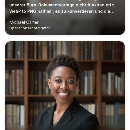
unserer Büro-Dokumentvorlage nicht funktionierte.
WebP to PNG half mir, es zu konvertieren und die
PNG-Datei in das Dokument einzufügen."
Michael Carter
Operationskoordinator