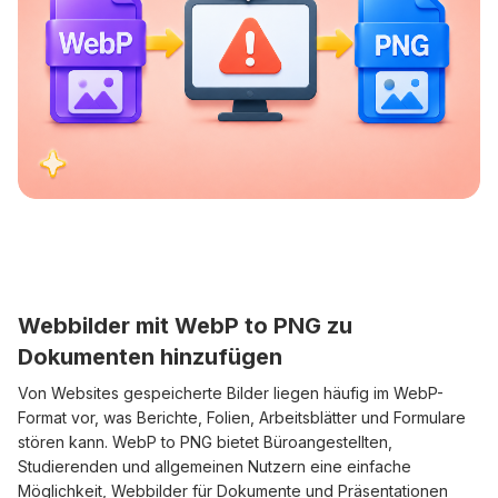
Webbilder mit WebP to PNG zu
Dokumenten hinzufügen
Von Websites gespeicherte Bilder liegen häufig im WebP-
Format vor, was Berichte, Folien, Arbeitsblätter und Formulare
stören kann. WebP to PNG bietet Büroangestellten,
Studierenden und allgemeinen Nutzern eine einfache
Möglichkeit, Webbilder für Dokumente und Präsentationen