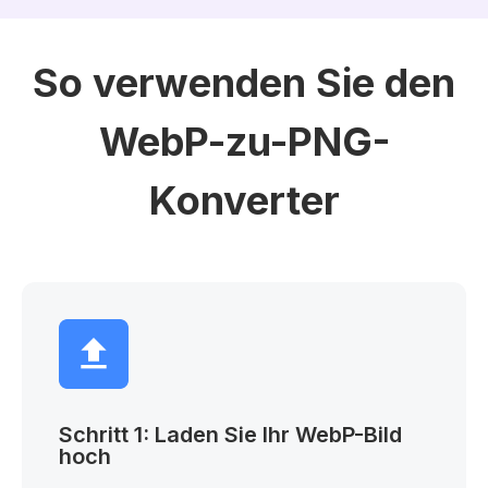
So verwenden Sie den
WebP-zu-PNG-
Konverter
Schritt 1: Laden Sie Ihr WebP-Bild
hoch