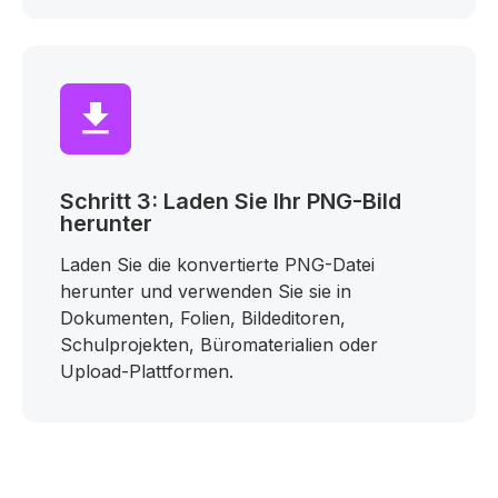
Schritt 3: Laden Sie Ihr PNG-Bild
herunter
Laden Sie die konvertierte PNG-Datei
herunter und verwenden Sie sie in
Dokumenten, Folien, Bildeditoren,
Schulprojekten, Büromaterialien oder
Upload-Plattformen.