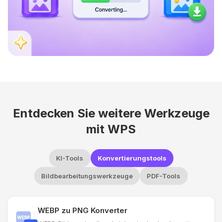
Entdecken Sie weitere Werkzeuge
mit WPS
KI-Tools
Konvertierungstools
Bildbearbeitungswerkzeuge
PDF-Tools
WEBP zu PNG Konverter