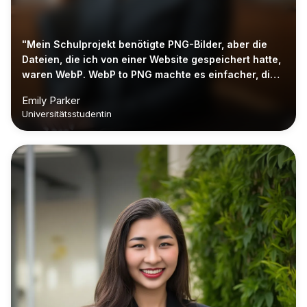
"Mein Schulprojekt benötigte PNG-Bilder, aber die
Dateien, die ich von einer Website gespeichert hatte,
waren WebP. WebP to PNG machte es einfacher, die
Bilder in meine Folien einzufügen."
Emily Parker
Universitätsstudentin