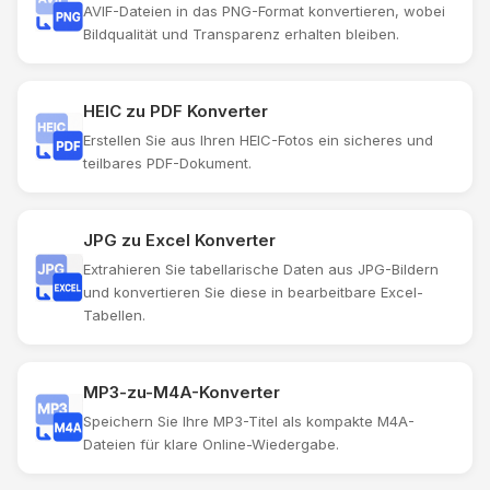
AVIF-Dateien in das PNG-Format konvertieren, wobei
Bildqualität und Transparenz erhalten bleiben.
HEIC zu PDF Konverter
Erstellen Sie aus Ihren HEIC-Fotos ein sicheres und
teilbares PDF-Dokument.
JPG zu Excel Konverter
Extrahieren Sie tabellarische Daten aus JPG-Bildern
und konvertieren Sie diese in bearbeitbare Excel-
Tabellen.
MP3-zu-M4A-Konverter
Speichern Sie Ihre MP3-Titel als kompakte M4A-
Dateien für klare Online-Wiedergabe.