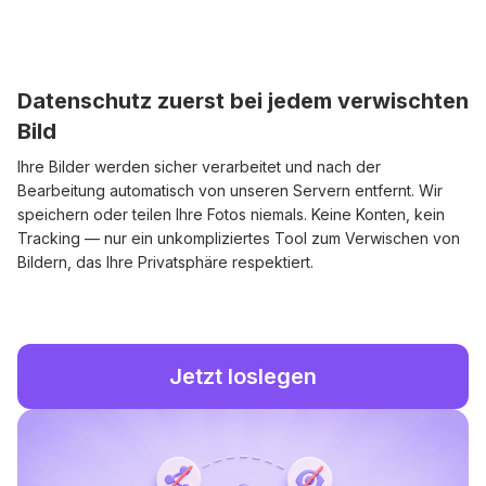
Datenschutz zuerst bei jedem verwischten
Bild
Ihre Bilder werden sicher verarbeitet und nach der
Bearbeitung automatisch von unseren Servern entfernt. Wir
speichern oder teilen Ihre Fotos niemals. Keine Konten, kein
Tracking — nur ein unkompliziertes Tool zum Verwischen von
Bildern, das Ihre Privatsphäre respektiert.
Jetzt loslegen