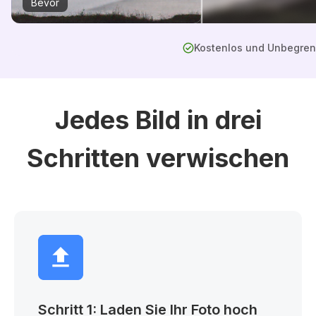
Bevor
Kostenlos und Unbegren
Jedes Bild in drei
Schritten verwischen
Schritt 1: Laden Sie Ihr Foto hoch