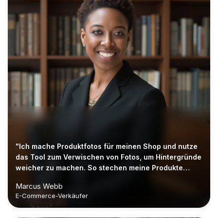
"Ich mache Produktfotos für meinen Shop und nutze
das Tool zum Verwischen von Fotos, um Hintergründe
weicher zu machen. So stechen meine Produkte
hervor, ohne teure Kameraausrüstung."
Marcus Webb
E-Commerce-Verkäufer