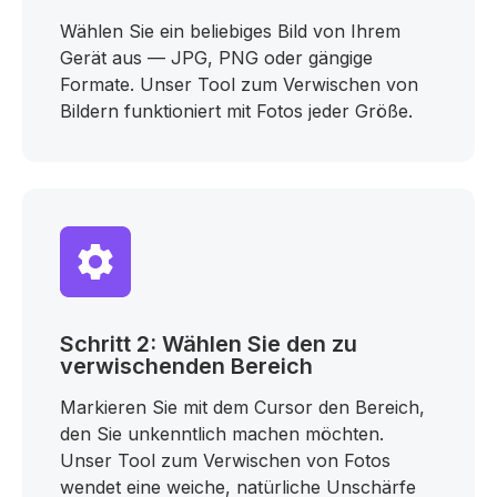
Wählen Sie ein beliebiges Bild von Ihrem
Gerät aus — JPG, PNG oder gängige
Formate. Unser Tool zum Verwischen von
Bildern funktioniert mit Fotos jeder Größe.
Schritt 2: Wählen Sie den zu
verwischenden Bereich
Markieren Sie mit dem Cursor den Bereich,
den Sie unkenntlich machen möchten.
Unser Tool zum Verwischen von Fotos
wendet eine weiche, natürliche Unschärfe