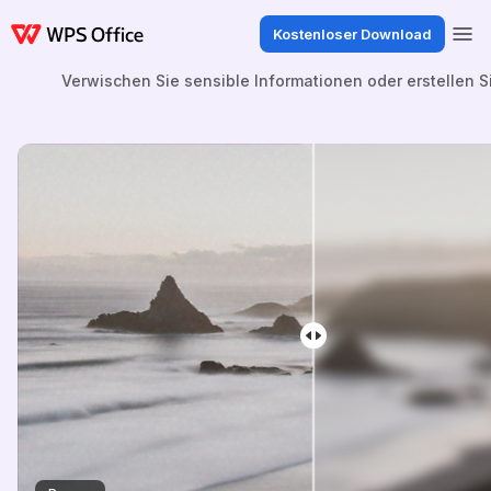
Kostenloser Download
Verwischen Sie sensible Informationen oder erstellen S