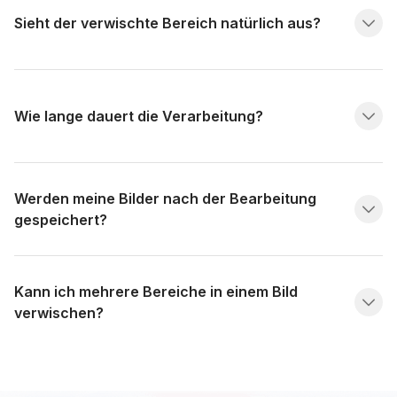
Sieht der verwischte Bereich natürlich aus?
Wie lange dauert die Verarbeitung?
Werden meine Bilder nach der Bearbeitung
gespeichert?
Kann ich mehrere Bereiche in einem Bild
verwischen?