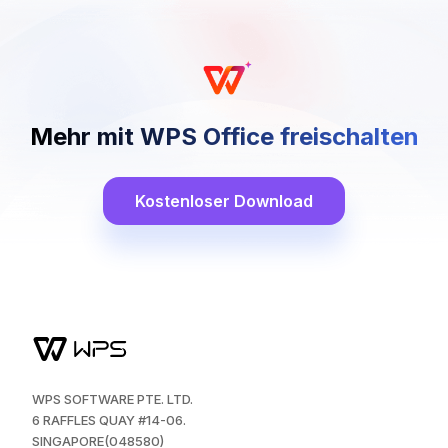
Mehr mit WPS Office freischalten
Kostenloser Download
WPS SOFTWARE PTE. LTD.
6 RAFFLES QUAY #14-06.
SINGAPORE(048580)