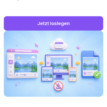
Jetzt loslegen