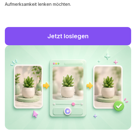
Aufmerksamkeit lenken möchten.
Jetzt loslegen