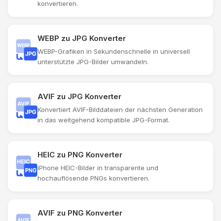
konvertieren.
WEBP zu JPG Konverter
WEBP-Grafiken in Sekundenschnelle in universell
unterstützte JPG-Bilder umwandeln.
AVIF zu JPG Konverter
Konvertiert AVIF-Bilddateien der nächsten Generation
in das weitgehend kompatible JPG-Format.
HEIC zu PNG Konverter
iPhone HEIC-Bilder in transparente und
hochauflösende PNGs konvertieren.
AVIF zu PNG Konverter