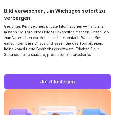
Bild verwischen, um Wichtiges sofort zu
verbergen
Gesichter, Kennzeichen, private Informationen — manchmal
müssen Sie Teile eines Bildes unkenntlich machen. Unser Tool
zum Verwischen von Fotos macht es einfach. Wählen Sie
einfach den Bereich aus und lassen Sie das Tool arbeiten.
Keine komplizierte Bearbeitungssoftware. Erhalten Sie in
Sekunden eine saubere, professionelle Unschärfe.
Jetzt loslegen