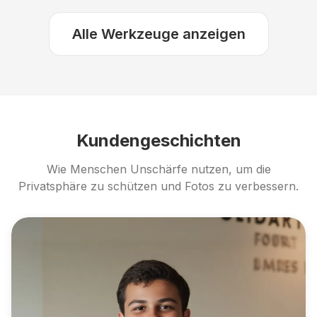
Alle Werkzeuge anzeigen
Kundengeschichten
Wie Menschen Unschärfe nutzen, um die
Privatsphäre zu schützen und Fotos zu verbessern.