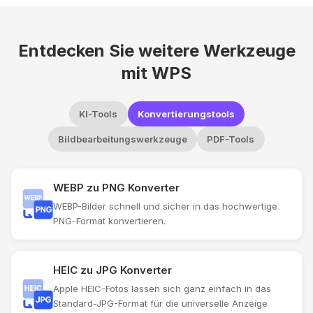
Entdecken Sie weitere Werkzeuge
mit WPS
KI-Tools
Konvertierungstools
Bildbearbeitungswerkzeuge
PDF-Tools
WEBP zu PNG Konverter
WEBP-Bilder schnell und sicher in das hochwertige
PNG-Format konvertieren.
HEIC zu JPG Konverter
Apple HEIC-Fotos lassen sich ganz einfach in das
Standard-JPG-Format für die universelle Anzeige