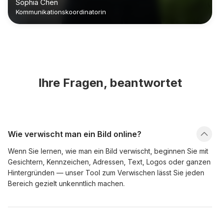
Sophia Chen
Kommunikationskoordinatorin
Ihre Fragen, beantwortet
Wie verwischt man ein Bild online?
Wenn Sie lernen, wie man ein Bild verwischt, beginnen Sie mit
Gesichtern, Kennzeichen, Adressen, Text, Logos oder ganzen
Hintergründen — unser Tool zum Verwischen lässt Sie jeden
Bereich gezielt unkenntlich machen.