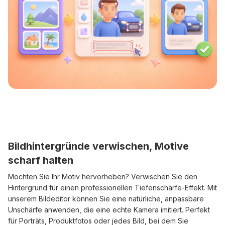
Bildhintergründe verwischen, Motive
scharf halten
Möchten Sie Ihr Motiv hervorheben? Verwischen Sie den
Hintergrund für einen professionellen Tiefenschärfe-Effekt. Mit
unserem Bildeditor können Sie eine natürliche, anpassbare
Unschärfe anwenden, die eine echte Kamera imitiert. Perfekt
für Porträts, Produktfotos oder jedes Bild, bei dem Sie