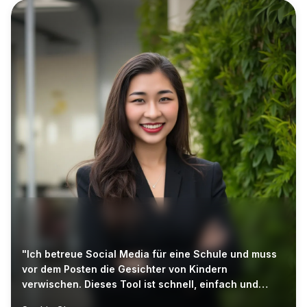
"Ich betreue Social Media für eine Schule und muss
vor dem Posten die Gesichter von Kindern
verwischen. Dieses Tool ist schnell, einfach und
beruhigt Familien."