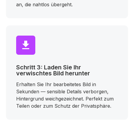
an, die nahtlos übergeht.
Schritt 3: Laden Sie Ihr
verwischtes Bild herunter
Erhalten Sie Ihr bearbeitetes Bild in
Sekunden — sensible Details verborgen,
Hintergrund weichgezeichnet. Perfekt zum
Teilen oder zum Schutz der Privatsphäre.