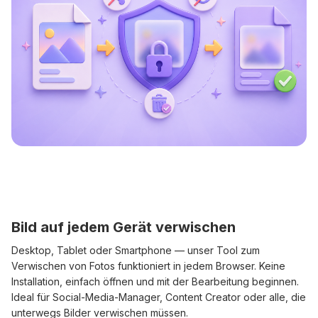
Bild auf jedem Gerät verwischen
Desktop, Tablet oder Smartphone — unser Tool zum
Verwischen von Fotos funktioniert in jedem Browser. Keine
Installation, einfach öffnen und mit der Bearbeitung beginnen.
Ideal für Social-Media-Manager, Content Creator oder alle, die
unterwegs Bilder verwischen müssen.