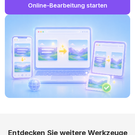
Online-Bearbeitung starten
Entdecken Sie weitere Werkzeuge