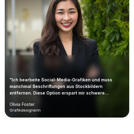
"Ich bearbeite Social-Media-Grafiken und muss
manchmal Beschriftungen aus Stockbildern
entfernen. Diese Option erspart mir schwere
Bearbeitungssoftware."
Olivia Foster
Grafikdesignerin