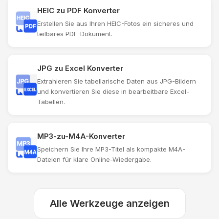
HEIC zu PDF Konverter
Erstellen Sie aus Ihren HEIC-Fotos ein sicheres und
teilbares PDF-Dokument.
JPG zu Excel Konverter
Extrahieren Sie tabellarische Daten aus JPG-Bildern
und konvertieren Sie diese in bearbeitbare Excel-
Tabellen.
MP3-zu-M4A-Konverter
Speichern Sie Ihre MP3-Titel als kompakte M4A-
Dateien für klare Online-Wiedergabe.
Alle Werkzeuge anzeigen