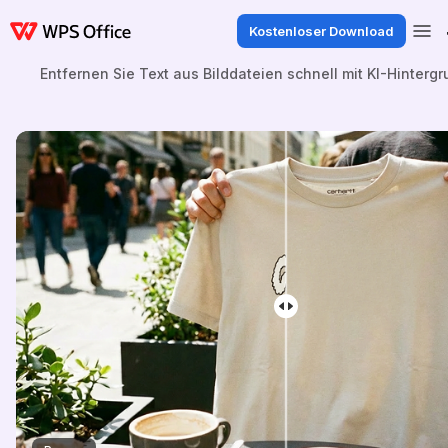
Kostenloser Download
Entfernen Sie Text aus Bilddateien schnell mit KI-Hintergr