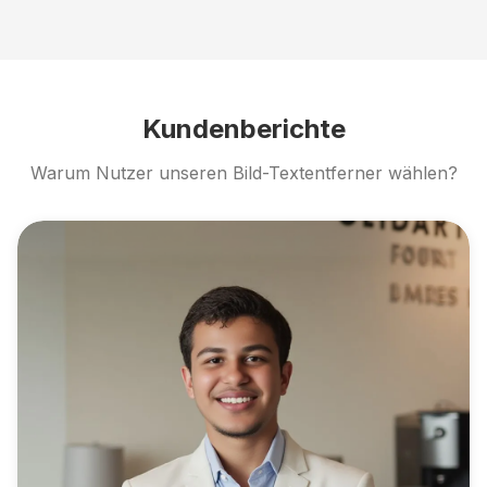
Kundenberichte
Warum Nutzer unseren Bild-Textentferner wählen?