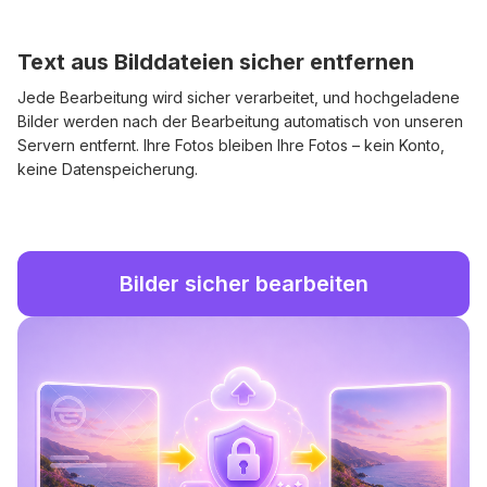
Text aus Bilddateien sicher entfernen
Jede Bearbeitung wird sicher verarbeitet, und hochgeladene
Bilder werden nach der Bearbeitung automatisch von unseren
Servern entfernt. Ihre Fotos bleiben Ihre Fotos – kein Konto,
keine Datenspeicherung.
Bilder sicher bearbeiten