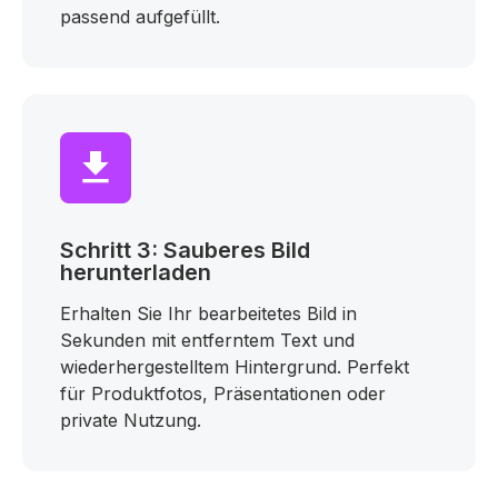
passend aufgefüllt.
Schritt 3: Sauberes Bild
herunterladen
Erhalten Sie Ihr bearbeitetes Bild in
Sekunden mit entferntem Text und
wiederhergestelltem Hintergrund. Perfekt
für Produktfotos, Präsentationen oder
private Nutzung.