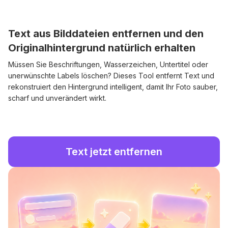
Text aus Bilddateien entfernen und den
Originalhintergrund natürlich erhalten
Müssen Sie Beschriftungen, Wasserzeichen, Untertitel oder
unerwünschte Labels löschen? Dieses Tool entfernt Text und
rekonstruiert den Hintergrund intelligent, damit Ihr Foto sauber,
scharf und unverändert wirkt.
Text jetzt entfernen