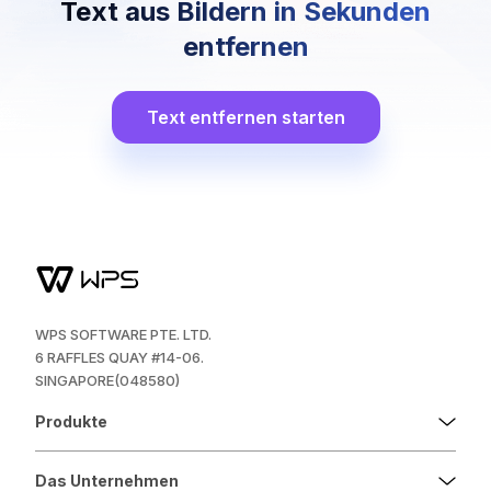
Text aus Bildern in Sekunden
entfernen
Text entfernen starten
WPS SOFTWARE PTE. LTD.
6 RAFFLES QUAY #14-06.
SINGAPORE(048580)
Produkte
Das Unternehmen