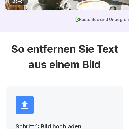
Bevor
Kostenlos und Unbegren
So entfernen Sie Text
aus einem Bild
Schritt 1: Bild hochladen