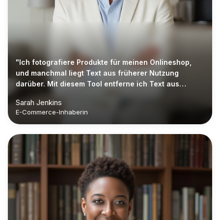
"Ich fotografiere Produkte für meinen Onlineshop,
und manchmal liegt Text aus früherer Nutzung
darüber. Mit diesem Tool entferne ich Text aus
Bildern schnell – ohne neue Fotos."
Sarah Jenkins
E-Commerce-Inhaberin