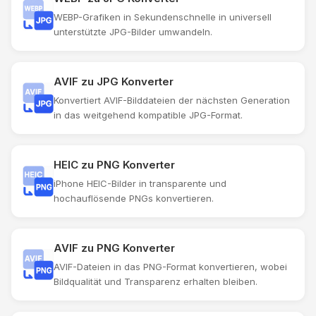
WEBP-Grafiken in Sekundenschnelle in universell
unterstützte JPG-Bilder umwandeln.
AVIF zu JPG Konverter
Konvertiert AVIF-Bilddateien der nächsten Generation
in das weitgehend kompatible JPG-Format.
HEIC zu PNG Konverter
iPhone HEIC-Bilder in transparente und
hochauflösende PNGs konvertieren.
AVIF zu PNG Konverter
AVIF-Dateien in das PNG-Format konvertieren, wobei
Bildqualität und Transparenz erhalten bleiben.