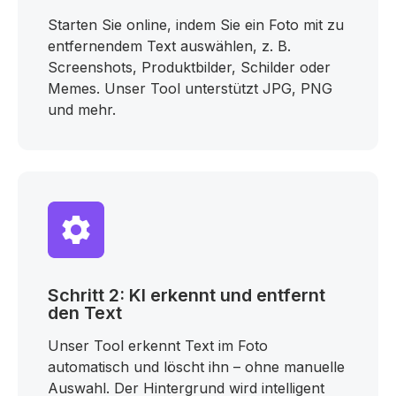
Starten Sie online, indem Sie ein Foto mit zu
entfernendem Text auswählen, z. B.
Screenshots, Produktbilder, Schilder oder
Memes. Unser Tool unterstützt JPG, PNG
und mehr.
Schritt 2: KI erkennt und entfernt
den Text
Unser Tool erkennt Text im Foto
automatisch und löscht ihn – ohne manuelle
Auswahl. Der Hintergrund wird intelligent