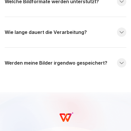
Welche Bildformate werden unterstützt?
Wie lange dauert die Verarbeitung?
Werden meine Bilder irgendwo gespeichert?