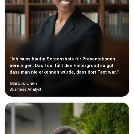
"Ich muss häufig Screenshots für Präsentationen
bereinigen. Das Tool füllt den Hintergrund so gut,
dass man nie erkennen würde, dass dort Text war."
Marcus Chen
Business Analyst