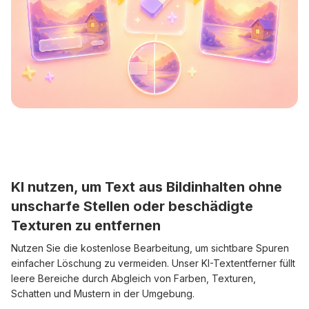
KI nutzen, um Text aus Bildinhalten ohne
unscharfe Stellen oder beschädigte
Texturen zu entfernen
Nutzen Sie die kostenlose Bearbeitung, um sichtbare Spuren
einfacher Löschung zu vermeiden. Unser KI-Textentferner füllt
leere Bereiche durch Abgleich von Farben, Texturen,
Schatten und Mustern in der Umgebung.