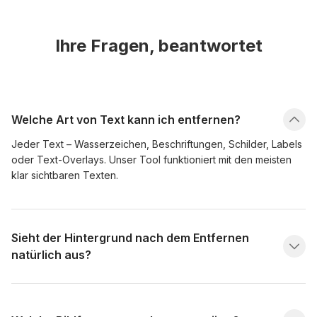
Ihre Fragen, beantwortet
Welche Art von Text kann ich entfernen?
Jeder Text – Wasserzeichen, Beschriftungen, Schilder, Labels
oder Text-Overlays. Unser Tool funktioniert mit den meisten
klar sichtbaren Texten.
Sieht der Hintergrund nach dem Entfernen
natürlich aus?