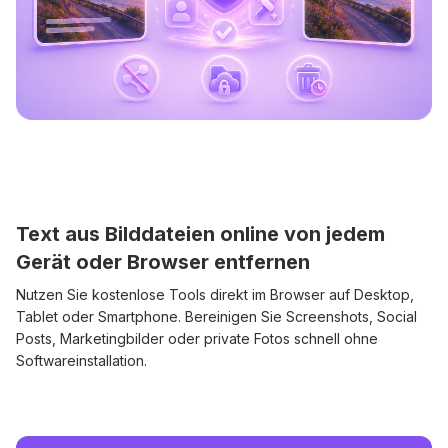
Text aus Bilddateien online von jedem
Gerät oder Browser entfernen
Nutzen Sie kostenlose Tools direkt im Browser auf Desktop,
Tablet oder Smartphone. Bereinigen Sie Screenshots, Social
Posts, Marketingbilder oder private Fotos schnell ohne
Softwareinstallation.