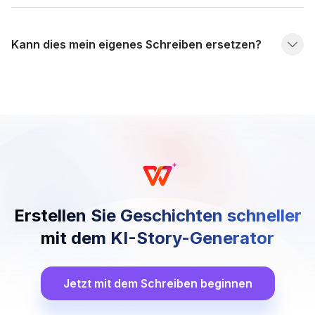
Kann dies mein eigenes Schreiben ersetzen?
Erstellen Sie Geschichten schneller
mit dem KI-Story-Generator
Jetzt mit dem Schreiben beginnen