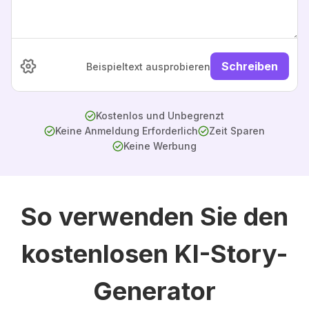
Schreiben
Beispieltext ausprobieren
Kostenlos und Unbegrenzt
Keine Anmeldung Erforderlich
Zeit Sparen
Keine Werbung
So verwenden Sie den
kostenlosen KI-Story-
Generator