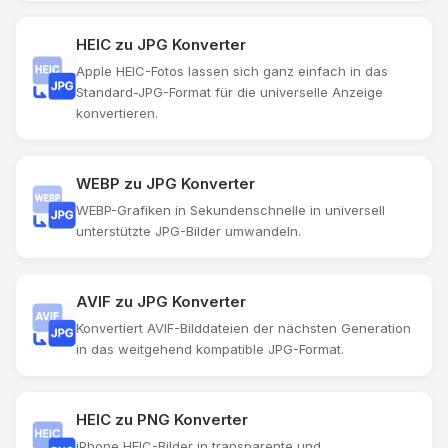
HEIC zu JPG Konverter
Apple HEIC-Fotos lassen sich ganz einfach in das
Standard-JPG-Format für die universelle Anzeige
konvertieren.
WEBP zu JPG Konverter
WEBP-Grafiken in Sekundenschnelle in universell
unterstützte JPG-Bilder umwandeln.
AVIF zu JPG Konverter
Konvertiert AVIF-Bilddateien der nächsten Generation
in das weitgehend kompatible JPG-Format.
HEIC zu PNG Konverter
iPhone HEIC-Bilder in transparente und