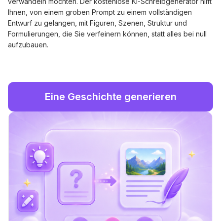
verwandeln möchten. Der kostenlose KI-Schreibgenerator hilft
Ihnen, von einem groben Prompt zu einem vollständigen
Entwurf zu gelangen, mit Figuren, Szenen, Struktur und
Formulierungen, die Sie verfeinern können, statt alles bei null
aufzubauen.
Eine Geschichte generieren