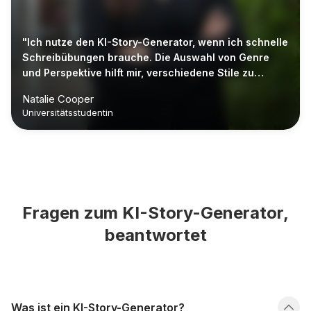
"Ich nutze den KI-Story-Generator, wenn ich schnelle
Schreibübungen brauche. Die Auswahl von Genre
und Perspektive hilft mir, verschiedene Stile zu
testen, ohne stundenlang zu planen."
Natalie Cooper
Universitätsstudentin
Fragen zum KI-Story-Generator,
beantwortet
Was ist ein KI-Story-Generator?