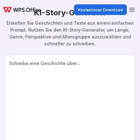
Kostenloser Download
KI-Story-Generator
Erstellen Sie Geschichten und Texte aus einem einfachen
Prompt. Nutzen Sie den KI-Story-Generator, um Länge,
Genre, Perspektive und Altersgruppe auszuwählen und
schneller zu schreiben.