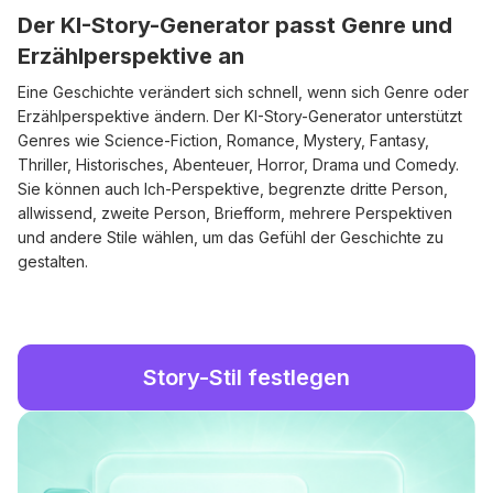
Der KI-Story-Generator passt Genre und
Erzählperspektive an
Eine Geschichte verändert sich schnell, wenn sich Genre oder
Erzählperspektive ändern. Der KI-Story-Generator unterstützt
Genres wie Science-Fiction, Romance, Mystery, Fantasy,
Thriller, Historisches, Abenteuer, Horror, Drama und Comedy.
Sie können auch Ich-Perspektive, begrenzte dritte Person,
allwissend, zweite Person, Briefform, mehrere Perspektiven
und andere Stile wählen, um das Gefühl der Geschichte zu
gestalten.
Story-Stil festlegen