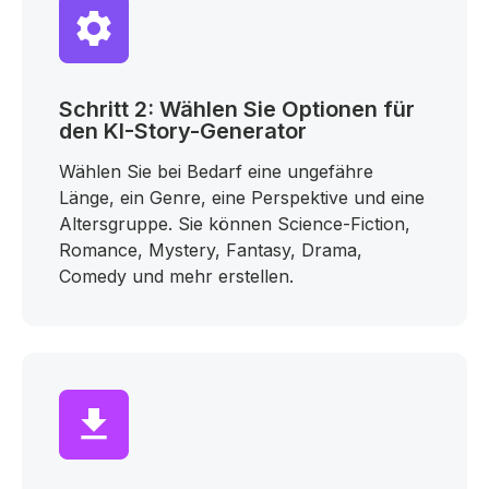
Schritt 2: Wählen Sie Optionen für
den KI-Story-Generator
Wählen Sie bei Bedarf eine ungefähre
Länge, ein Genre, eine Perspektive und eine
Altersgruppe. Sie können Science-Fiction,
Romance, Mystery, Fantasy, Drama,
Comedy und mehr erstellen.