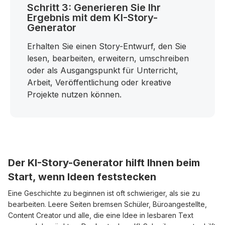
Schritt 3: Generieren Sie Ihr
Ergebnis mit dem KI-Story-
Generator
Erhalten Sie einen Story-Entwurf, den Sie
lesen, bearbeiten, erweitern, umschreiben
oder als Ausgangspunkt für Unterricht,
Arbeit, Veröffentlichung oder kreative
Projekte nutzen können.
Der KI-Story-Generator hilft Ihnen beim
Start, wenn Ideen feststecken
Eine Geschichte zu beginnen ist oft schwieriger, als sie zu
bearbeiten. Leere Seiten bremsen Schüler, Büroangestellte,
Content Creator und alle, die eine Idee in lesbaren Text