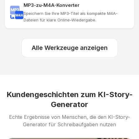
MP3-zu-M4A-Konverter
Speichern Sie Ihre MP3-Titel als kompakte M4A-
Dateien für klare Online-Wiedergabe.
Alle Werkzeuge anzeigen
Kundengeschichten zum KI-Story-
Generator
Echte Ergebnisse von Menschen, die den KI-Story-
Generator für Schreibaufgaben nutzen