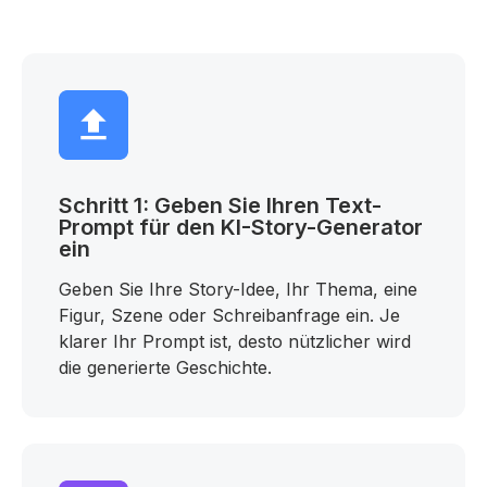
Schritt 1: Geben Sie Ihren Text-
Prompt für den KI-Story-Generator
ein
Geben Sie Ihre Story-Idee, Ihr Thema, eine
Figur, Szene oder Schreibanfrage ein. Je
klarer Ihr Prompt ist, desto nützlicher wird
die generierte Geschichte.