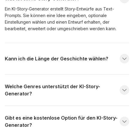
Ein KI-Story-Generator erstellt Story-Entwürfe aus Text-
Prompts. Sie können eine Idee eingeben, optionale
Einstellungen wählen und einen Entwurf erhalten, der
bearbeitet, erweitert oder umgeschrieben werden kann.
Kann ich die Länge der Geschichte wählen?
Welche Genres unterstützt der KI-Story-
Generator?
Gibt es eine kostenlose Option für den KI-Story-
Generator?