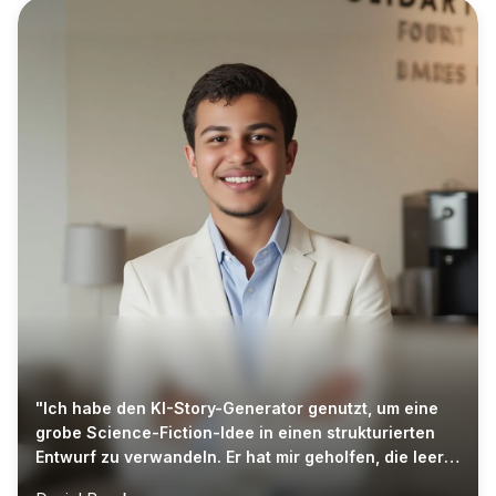
"Ich habe den KI-Story-Generator genutzt, um eine
grobe Science-Fiction-Idee in einen strukturierten
Entwurf zu verwandeln. Er hat mir geholfen, die leere
Seite zu überwinden und schneller mit dem