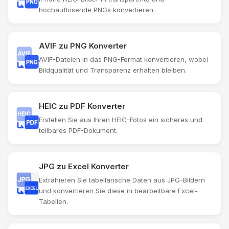
hochauflösende PNGs konvertieren.
AVIF zu PNG Konverter
AVIF-Dateien in das PNG-Format konvertieren, wobei
Bildqualität und Transparenz erhalten bleiben.
HEIC zu PDF Konverter
Erstellen Sie aus Ihren HEIC-Fotos ein sicheres und
teilbares PDF-Dokument.
JPG zu Excel Konverter
Extrahieren Sie tabellarische Daten aus JPG-Bildern
und konvertieren Sie diese in bearbeitbare Excel-
Tabellen.