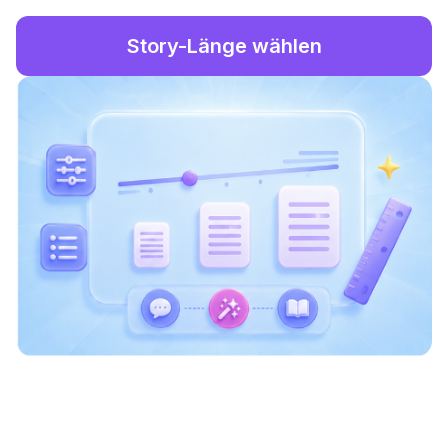
Story-Länge wählen