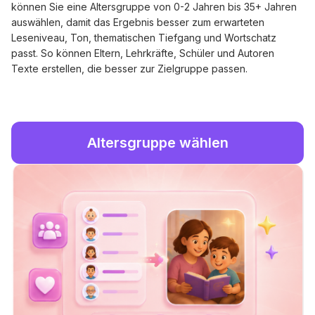
können Sie eine Altersgruppe von 0-2 Jahren bis 35+ Jahren
auswählen, damit das Ergebnis besser zum erwarteten
Leseniveau, Ton, thematischen Tiefgang und Wortschatz
passt. So können Eltern, Lehrkräfte, Schüler und Autoren
Texte erstellen, die besser zur Zielgruppe passen.
Altersgruppe wählen