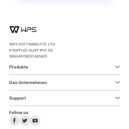
WPS SOFTWARE PTE. LTD.
6 RAFFLES QUAY #14-06.
SINGAPORE(048580)
Produkte
Das Unternehmen
Support
Follow us