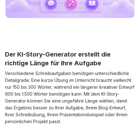
Der KI-Story-Generator erstellt die
richtige Länge für Ihre Aufgabe
Verschiedene Schreibaufgaben benötigen unterschiedliche
Detailgrade. Eine kurze Übung im Unterricht braucht vielleicht
nur 150 bis 300 Wörter, während ein längerer kreativer Entwurf
900 bis 1.500 Wörter benötigen kann. Mit dem KI-Story-
Generator können Sie eine ungefähre Länge wählen, damit
das Ergebnis besser zu Ihrer Aufgabe, Ihrem Blog-Entwurf,
Ihrer Schreibübung, Ihrem Präsentationsbeispiel oder Ihrem
persönlichen Projekt passt.