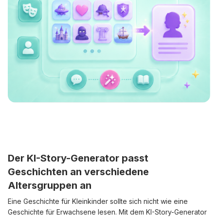
Der KI-Story-Generator passt
Geschichten an verschiedene
Altersgruppen an
Eine Geschichte für Kleinkinder sollte sich nicht wie eine
Geschichte für Erwachsene lesen. Mit dem KI-Story-Generator