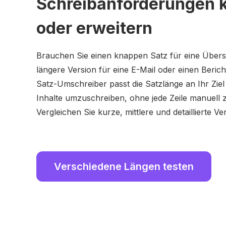
Schreibanforderungen 
oder erweitern
Brauchen Sie einen knappen Satz für eine Übersc
längere Version für eine E-Mail oder einen Beric
Satz-Umschreiber passt die Satzlänge an Ihr Ziel 
Inhalte umzuschreiben, ohne jede Zeile manuell 
Vergleichen Sie kurze, mittlere und detaillierte V
Verschiedene Längen testen