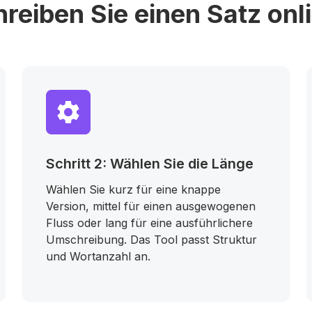
hreiben Sie einen Satz onl
Schritt 2: Wählen Sie die Länge
Wählen Sie kurz für eine knappe
Version, mittel für einen ausgewogenen
Fluss oder lang für eine ausführlichere
Umschreibung. Das Tool passt Struktur
und Wortanzahl an.