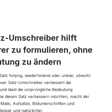
tz-Umschreiber hilft
rer zu formulieren, ohne
utung zu ändern
Satz holprig, wiederholend oder unklar, obwohl
 Dieser Satz-Umschreiber verbessert die
und lässt die ursprüngliche Bedeutung
ie diesen Satz verbessern möchten, macht der
ails, Aufsätze, Bildunterschriften und
lesbar und natürlicher.