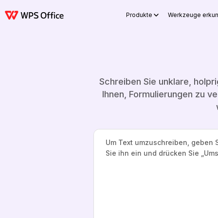
Produkte
Werkzeuge erku
Schreiben Sie unklare, holp
Ihnen, Formulierungen zu ve