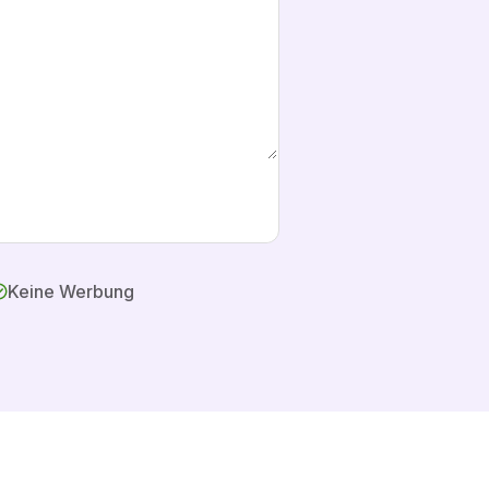
Keine Werbung