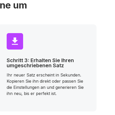
ine um
Schritt 3: Erhalten Sie Ihren
umgeschriebenen Satz
Ihr neuer Satz erscheint in Sekunden.
Kopieren Sie ihn direkt oder passen Sie
die Einstellungen an und generieren Sie
ihn neu, bis er perfekt ist.