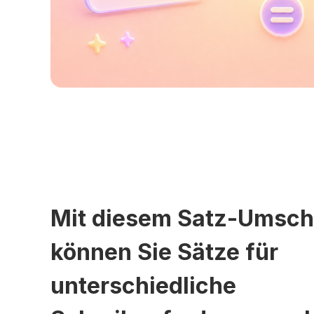
Mit diesem Satz-Umsch
können Sie Sätze für
unterschiedliche