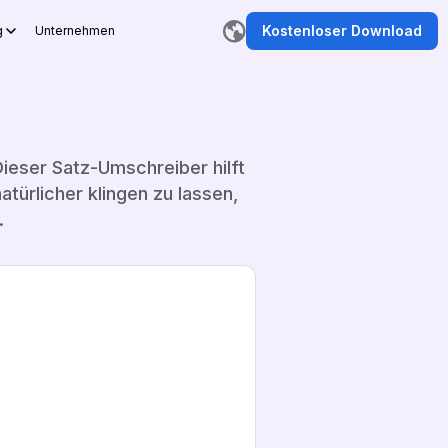
Kostenloser Download
g
Unternehmen
ieser Satz-Umschreiber hilft
türlicher klingen zu lassen,
.