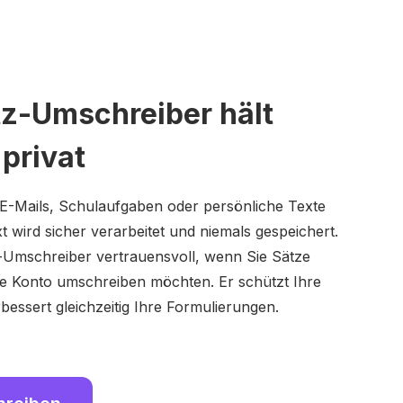
tz-Umschreiber hält
 privat
 E-Mails, Schulaufgaben oder persönliche Texte
t wird sicher verarbeitet und niemals gespeichert.
-Umschreiber vertrauensvoll, wenn Sie Sätze
ne Konto umschreiben möchten. Er schützt Ihre
bessert gleichzeitig Ihre Formulierungen.