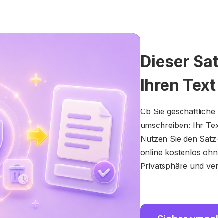
Dieser Sa
Ihren Text
Ob Sie geschäftliche
umschreiben: Ihr Tex
Nutzen Sie den Satz
online kostenlos oh
Privatsphäre und ver