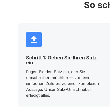
So sc
Schritt 1: Geben Sie Ihren Satz
ein
Fügen Sie den Satz ein, den Sie
umschreiben möchten — von einer
einfachen Zeile bis zu einer komplexen
Aussage. Unser Satz-Umschreiber
erledigt alles.