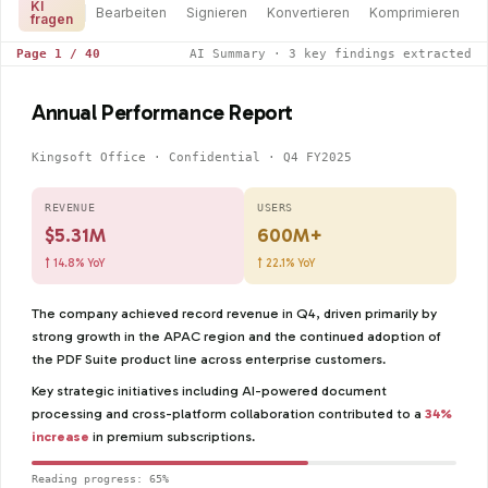
KI
Bearbeiten
Signieren
Konvertieren
Komprimieren
fragen
Page 1 / 40
AI Summary
· 3 key findings extracted
Annual Performance Report
Kingsoft Office · Confidential · Q4 FY2025
REVENUE
USERS
$5.31M
600M+
↑ 14.8% YoY
↑ 22.1% YoY
The company achieved record revenue in Q4, driven primarily by
strong growth in the APAC region and the continued adoption of
the PDF Suite product line across enterprise customers.
Key strategic initiatives including AI-powered document
processing and cross-platform collaboration contributed to a
34%
increase
in premium subscriptions.
Reading progress: 65%