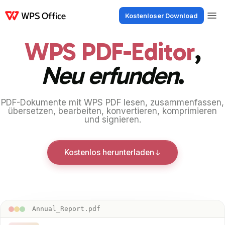
Kostenloser Download
Produkte
Windows
Mac
Linux
Android
iOS
iPad
Online
WPS Doc
WPS PDF-Editor
,
Neu erfunden
.
PDF-Dokumente mit WPS PDF lesen, zusammenfassen,
übersetzen, bearbeiten, konvertieren, komprimieren
und signieren.
Kostenlos herunterladen
Annual_Report.pdf