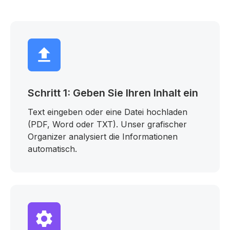
Schritt 1: Geben Sie Ihren Inhalt ein
Text eingeben oder eine Datei hochladen
(PDF, Word oder TXT). Unser grafischer
Organizer analysiert die Informationen
automatisch.