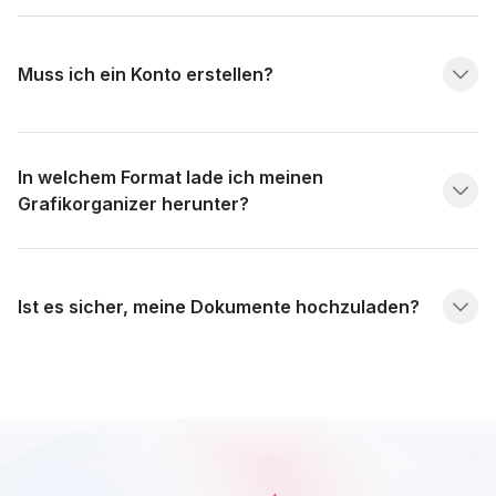
Muss ich ein Konto erstellen?
In welchem Format lade ich meinen
Grafikorganizer herunter?
Ist es sicher, meine Dokumente hochzuladen?