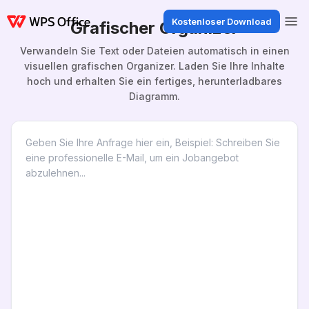
Kostenloser Download
Grafischer Organizer
Verwandeln Sie Text oder Dateien automatisch in einen
visuellen grafischen Organizer. Laden Sie Ihre Inhalte
hoch und erhalten Sie ein fertiges, herunterladbares
Diagramm.