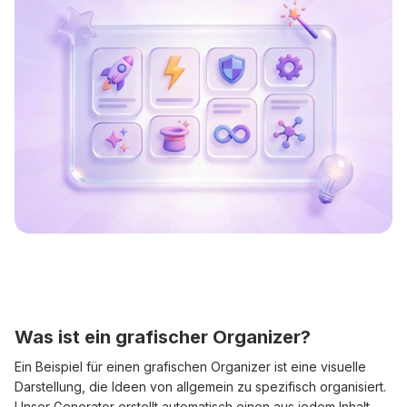
Was ist ein grafischer Organizer?
Ein Beispiel für einen grafischen Organizer ist eine visuelle
Darstellung, die Ideen von allgemein zu spezifisch organisiert.
Unser Generator erstellt automatisch einen aus jedem Inhalt.