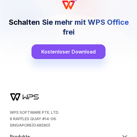
Schalten Sie mehr mit WPS Office
frei
Kostenloser Download
WPS SOFTWARE PTE. LTD.
6 RAFFLES QUAY #14-06.
SINGAPORE(048580)
Produkte