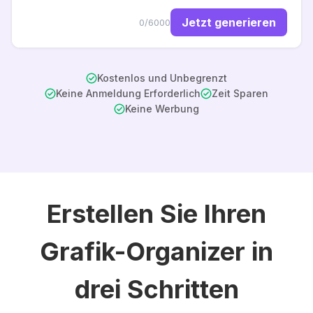
Jetzt generieren
0/6000
Kostenlos und Unbegrenzt
Keine Anmeldung Erforderlich
Zeit Sparen
Keine Werbung
Erstellen Sie Ihren
Grafik-Organizer in
drei Schritten