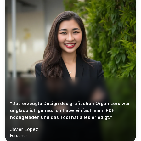
"Das erzeugte Design des grafischen Organizers war
unglaublich genau. Ich habe einfach mein PDF
hochgeladen und das Tool hat alles erledigt."
Javier Lopez
Forscher