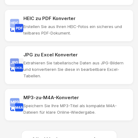
HEIC zu PDF Konverter
Erstellen Sie aus Ihren HEIC-Fotos ein sicheres und
teilbares PDF-Dokument.
JPG zu Excel Konverter
Extrahieren Sie tabellarische Daten aus JPG-Bildern
und konvertieren Sie diese in bearbeitbare Excel-
Tabellen.
MP3-zu-M4A-Konverter
Speichern Sie Ihre MP3-Titel als kompakte M4A-
Dateien für klare Online-Wiedergabe.