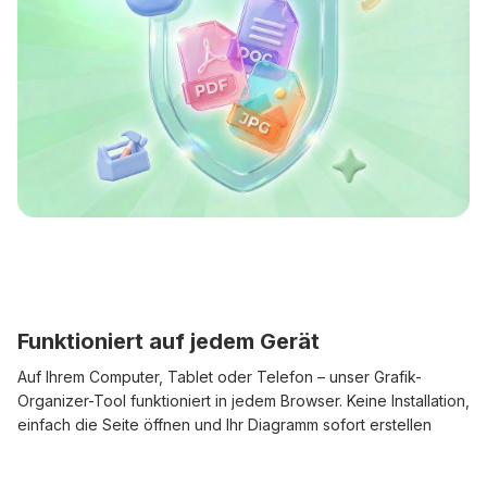
Funktioniert auf jedem Gerät
Auf Ihrem Computer, Tablet oder Telefon – unser Grafik-
Organizer-Tool funktioniert in jedem Browser. Keine Installation,
einfach die Seite öffnen und Ihr Diagramm sofort erstellen