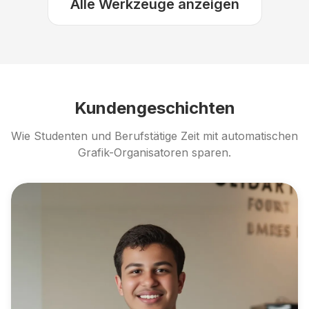
Alle Werkzeuge anzeigen
Kundengeschichten
Wie Studenten und Berufstätige Zeit mit automatischen
Grafik-Organisatoren sparen.