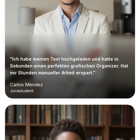
"Ich habe meinen Text hochgeladen und hatte in
Sekunden einen perfekten grafischen Organizer. Hat
mir Stunden manueller Arbeit erspart."
Carlos Mendez
Jurastudent