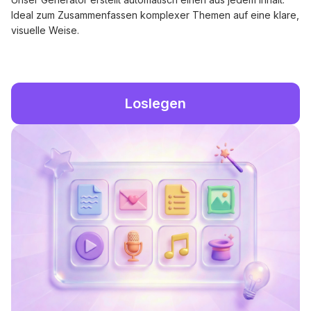
Ideal zum Zusammenfassen komplexer Themen auf eine klare,
visuelle Weise.
Loslegen