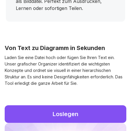
als Bilddatei. Perfekt zum Ausdrucken,
Lernen oder sofortigen Teilen.
Von Text zu Diagramm in Sekunden
Laden Sie eine Datei hoch oder fügen Sie Ihren Text ein.
Unser grafischer Organizer identifiziert die wichtigsten
Konzepte und ordnet sie visuell in einer hierarchischen
Struktur an. Es sind keine Designfähigkeiten erforderlich. Das
Tool erledigt die ganze Arbeit für Sie.
Loslegen