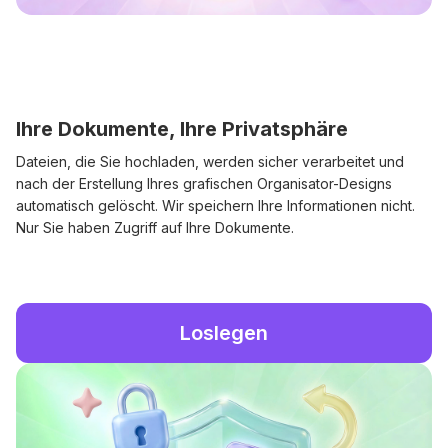
Ihre Dokumente, Ihre Privatsphäre
Dateien, die Sie hochladen, werden sicher verarbeitet und
nach der Erstellung Ihres grafischen Organisator-Designs
automatisch gelöscht. Wir speichern Ihre Informationen nicht.
Nur Sie haben Zugriff auf Ihre Dokumente.
Loslegen