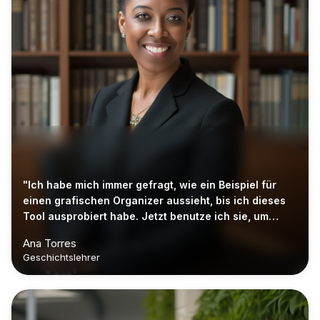
"Ich habe mich immer gefragt, wie ein Beispiel für
einen grafischen Organizer aussieht, bis ich dieses
Tool ausprobiert habe. Jetzt benutze ich sie, um
meine Unterrichtsstunden zu organisieren."
Ana Torres
Geschichtslehrer