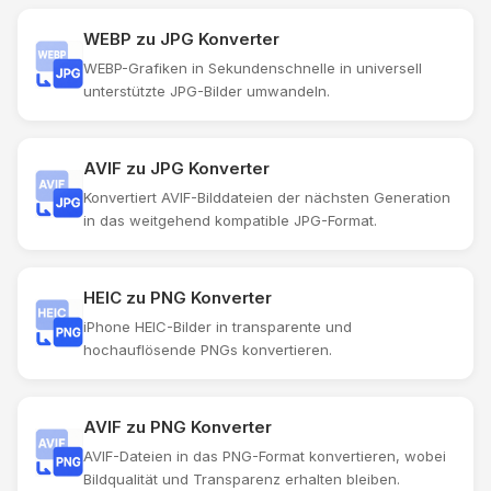
WEBP zu JPG Konverter
WEBP-Grafiken in Sekundenschnelle in universell
unterstützte JPG-Bilder umwandeln.
AVIF zu JPG Konverter
Konvertiert AVIF-Bilddateien der nächsten Generation
in das weitgehend kompatible JPG-Format.
HEIC zu PNG Konverter
iPhone HEIC-Bilder in transparente und
hochauflösende PNGs konvertieren.
AVIF zu PNG Konverter
AVIF-Dateien in das PNG-Format konvertieren, wobei
Bildqualität und Transparenz erhalten bleiben.