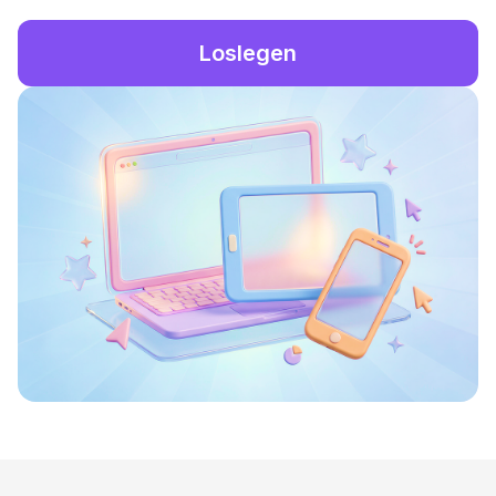
Loslegen