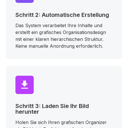
Schritt 2: Automatische Erstellung
Das System verarbeitet Ihre Inhalte und
erstellt ein grafisches Organisationsdesign
mit einer klaren hierarchischen Struktur.
Keine manuelle Anordnung erforderlich.
Schritt 3: Laden Sie Ihr Bild
herunter
Holen Sie sich Ihren grafischen Organizer