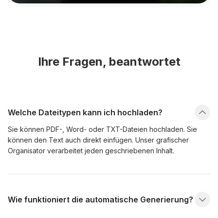
Ihre Fragen, beantwortet
Welche Dateitypen kann ich hochladen?
Sie können PDF-, Word- oder TXT-Dateien hochladen. Sie
können den Text auch direkt einfügen. Unser grafischer
Organisator verarbeitet jeden geschriebenen Inhalt.
Wie funktioniert die automatische Generierung?