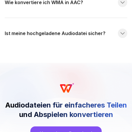
Wie konvertiere ich WMA in AAC?
Ist meine hochgeladene Audiodatei sicher?
Audiodateien für einfacheres Teilen
und Abspielen konvertieren