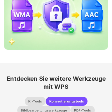
Entdecken Sie weitere Werkzeuge
mit WPS
KI-Tools
Konvertierungstools
Bildbearbeitungswerkzeuge
PDF-Tools