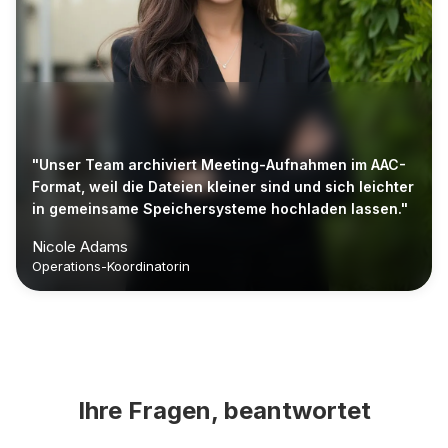
"Unser Team archiviert Meeting-Aufnahmen im AAC-
Format, weil die Dateien kleiner sind und sich leichter
in gemeinsame Speichersysteme hochladen lassen."
Nicole Adams
Operations-Koordinatorin
Ihre Fragen, beantwortet