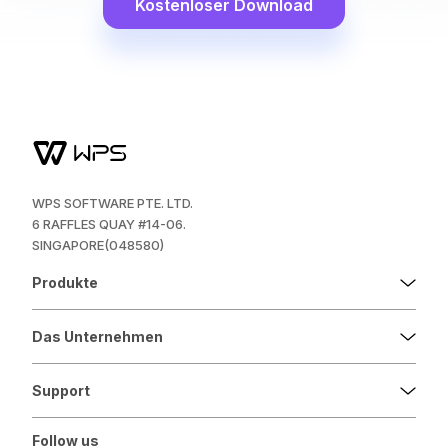
Kostenloser Download
WPS SOFTWARE PTE. LTD.
6 RAFFLES QUAY #14-06.
SINGAPORE(048580)
Produkte
Das Unternehmen
Support
Follow us