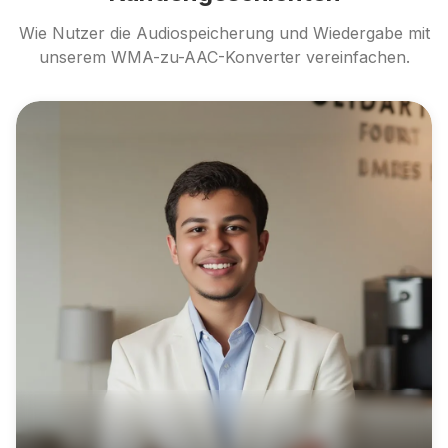
Wie Nutzer die Audiospeicherung und Wiedergabe mit
unserem WMA-zu-AAC-Konverter vereinfachen.