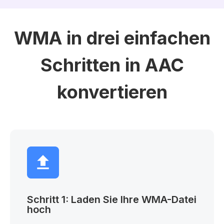
WMA in drei einfachen
Schritten in AAC
konvertieren
Schritt 1: Laden Sie Ihre WMA-Datei
hoch