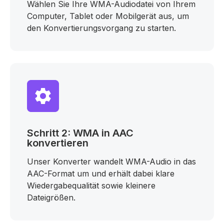
Wählen Sie Ihre WMA-Audiodatei von Ihrem
Computer, Tablet oder Mobilgerät aus, um
den Konvertierungsvorgang zu starten.
Schritt 2: WMA in AAC
konvertieren
Unser Konverter wandelt WMA-Audio in das
AAC-Format um und erhält dabei klare
Wiedergabequalität sowie kleinere
Dateigrößen.