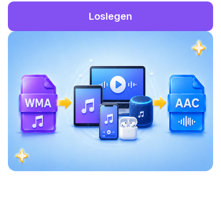
Loslegen