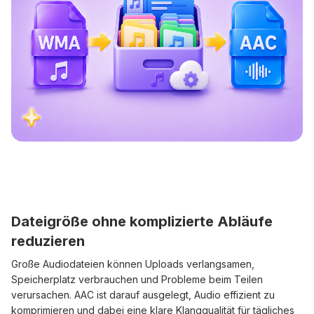
Dateigröße ohne komplizierte Abläufe
reduzieren
Große Audiodateien können Uploads verlangsamen,
Speicherplatz verbrauchen und Probleme beim Teilen
verursachen. AAC ist darauf ausgelegt, Audio effizient zu
komprimieren und dabei eine klare Klangqualität für tägliches