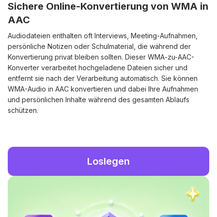
Sichere Online-Konvertierung von WMA in
AAC
Audiodateien enthalten oft Interviews, Meeting-Aufnahmen,
persönliche Notizen oder Schulmaterial, die während der
Konvertierung privat bleiben sollten. Dieser WMA-zu-AAC-
Konverter verarbeitet hochgeladene Dateien sicher und
entfernt sie nach der Verarbeitung automatisch. Sie können
WMA-Audio in AAC konvertieren und dabei Ihre Aufnahmen
und persönlichen Inhalte während des gesamten Ablaufs
schützen.
Loslegen