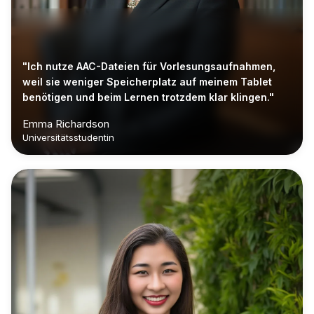
"Ich nutze AAC-Dateien für Vorlesungsaufnahmen,
weil sie weniger Speicherplatz auf meinem Tablet
benötigen und beim Lernen trotzdem klar klingen."
Emma Richardson
Universitätsstudentin