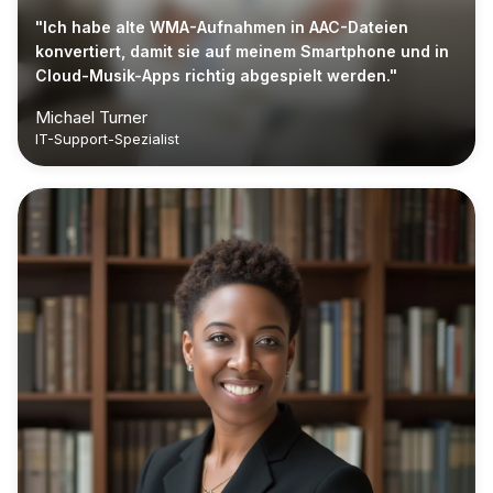
"Ich habe alte WMA-Aufnahmen in AAC-Dateien
konvertiert, damit sie auf meinem Smartphone und in
Cloud-Musik-Apps richtig abgespielt werden."
Michael Turner
IT-Support-Spezialist