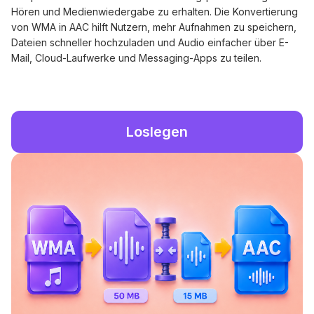
Hören und Medienwiedergabe zu erhalten. Die Konvertierung
von WMA in AAC hilft Nutzern, mehr Aufnahmen zu speichern,
Dateien schneller hochzuladen und Audio einfacher über E-
Mail, Cloud-Laufwerke und Messaging-Apps zu teilen.
Loslegen