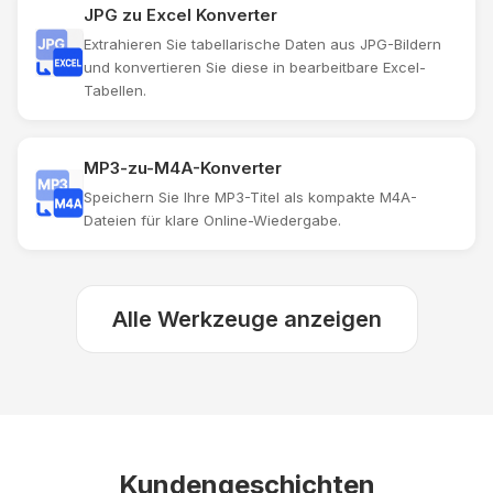
JPG zu Excel Konverter
Extrahieren Sie tabellarische Daten aus JPG-Bildern
und konvertieren Sie diese in bearbeitbare Excel-
Tabellen.
MP3-zu-M4A-Konverter
Speichern Sie Ihre MP3-Titel als kompakte M4A-
Dateien für klare Online-Wiedergabe.
Alle Werkzeuge anzeigen
Kundengeschichten