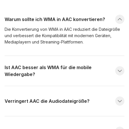
Warum sollte ich WMA in AAC konvertieren?
Die Konvertierung von WMA in AAC reduziert die Dateigröße
und verbessert die Kompatibilität mit modernen Geräten,
Mediaplayern und Streaming-Plattformen.
Ist AAC besser als WMA für die mobile
Wiedergabe?
Verringert AAC die Audiodateigröße?