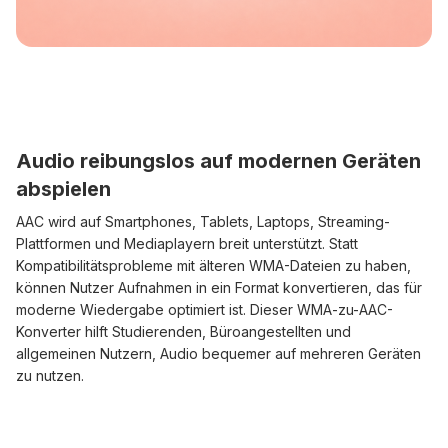
Audio reibungslos auf modernen Geräten
abspielen
AAC wird auf Smartphones, Tablets, Laptops, Streaming-
Plattformen und Mediaplayern breit unterstützt. Statt
Kompatibilitätsprobleme mit älteren WMA-Dateien zu haben,
können Nutzer Aufnahmen in ein Format konvertieren, das für
moderne Wiedergabe optimiert ist. Dieser WMA-zu-AAC-
Konverter hilft Studierenden, Büroangestellten und
allgemeinen Nutzern, Audio bequemer auf mehreren Geräten
zu nutzen.