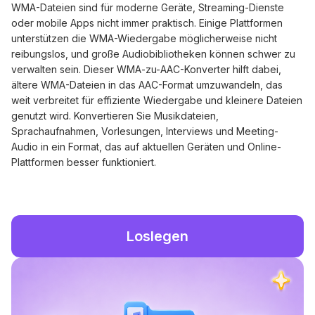
WMA-Dateien sind für moderne Geräte, Streaming-Dienste
oder mobile Apps nicht immer praktisch. Einige Plattformen
unterstützen die WMA-Wiedergabe möglicherweise nicht
reibungslos, und große Audiobibliotheken können schwer zu
verwalten sein. Dieser WMA-zu-AAC-Konverter hilft dabei,
ältere WMA-Dateien in das AAC-Format umzuwandeln, das
weit verbreitet für effiziente Wiedergabe und kleinere Dateien
genutzt wird. Konvertieren Sie Musikdateien,
Sprachaufnahmen, Vorlesungen, Interviews und Meeting-
Audio in ein Format, das auf aktuellen Geräten und Online-
Plattformen besser funktioniert.
Loslegen