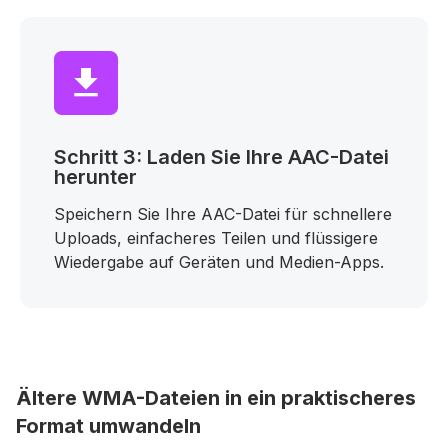
Schritt 3: Laden Sie Ihre AAC-Datei
herunter
Speichern Sie Ihre AAC-Datei für schnellere
Uploads, einfacheres Teilen und flüssigere
Wiedergabe auf Geräten und Medien-Apps.
Ältere WMA-Dateien in ein praktischeres
Format umwandeln