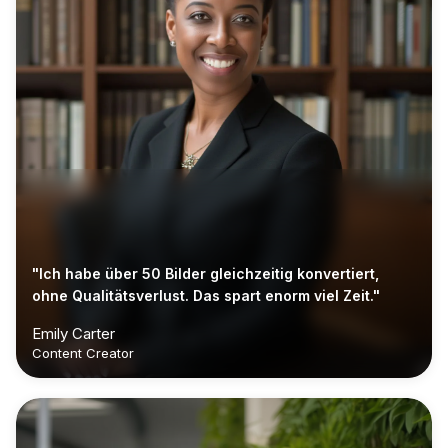
"Ich habe über 50 Bilder gleichzeitig konvertiert,
ohne Qualitätsverlust. Das spart enorm viel Zeit."
Emily Carter
Content Creator