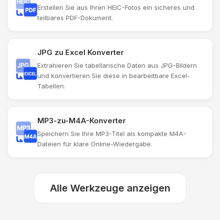
Erstellen Sie aus Ihren HEIC-Fotos ein sicheres und
teilbares PDF-Dokument.
JPG zu Excel Konverter
Extrahieren Sie tabellarische Daten aus JPG-Bildern
und konvertieren Sie diese in bearbeitbare Excel-
Tabellen.
MP3-zu-M4A-Konverter
Speichern Sie Ihre MP3-Titel als kompakte M4A-
Dateien für klare Online-Wiedergabe.
Alle Werkzeuge anzeigen