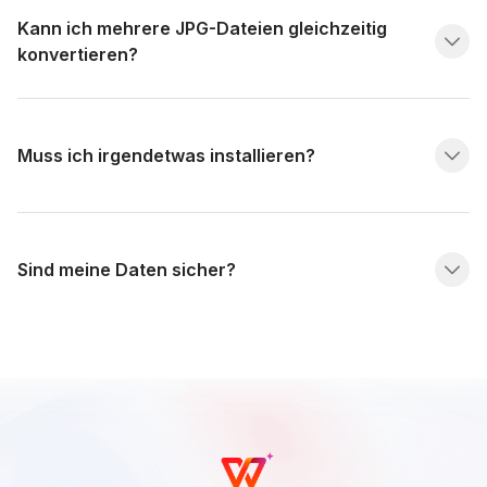
Kann ich mehrere JPG-Dateien gleichzeitig
konvertieren?
Muss ich irgendetwas installieren?
Sind meine Daten sicher?