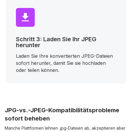
Schritt 3: Laden Sie Ihr JPEG
herunter
Laden Sie Ihre konvertierten JPEG-Dateien
sofort herunter, damit Sie sie hochladen
oder teilen können.
JPG-vs.-JPEG-Kompatibilitätsprobleme
sofort beheben
Manche Plattformen lehnen .jpg-Dateien ab, akzeptieren aber