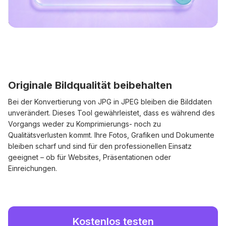
Originale Bildqualität beibehalten
Bei der Konvertierung von JPG in JPEG bleiben die Bilddaten
unverändert. Dieses Tool gewährleistet, dass es während des
Vorgangs weder zu Komprimierungs- noch zu
Qualitätsverlusten kommt. Ihre Fotos, Grafiken und Dokumente
bleiben scharf und sind für den professionellen Einsatz
geeignet – ob für Websites, Präsentationen oder
Einreichungen.
Kostenlos testen