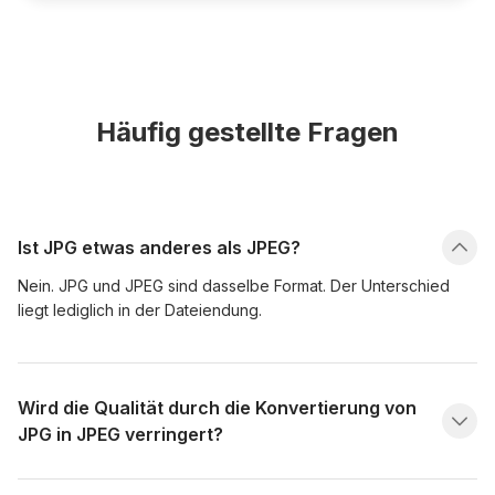
Häufig gestellte Fragen
Ist JPG etwas anderes als JPEG?
Nein. JPG und JPEG sind dasselbe Format. Der Unterschied
liegt lediglich in der Dateiendung.
Wird die Qualität durch die Konvertierung von
JPG in JPEG verringert?