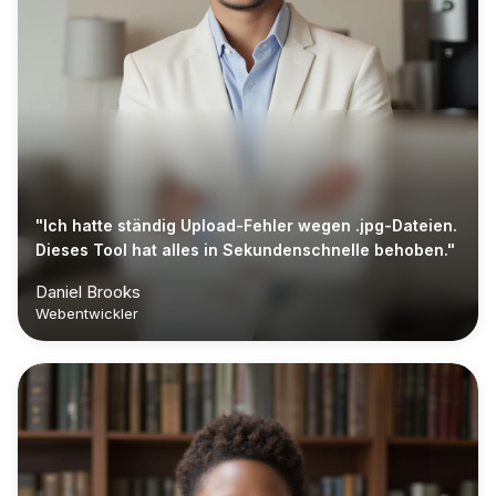
"Ich hatte ständig Upload-Fehler wegen .jpg-Dateien.
Dieses Tool hat alles in Sekundenschnelle behoben."
Daniel Brooks
Webentwickler