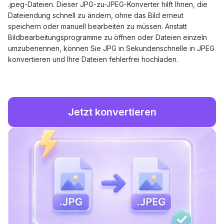
.jpeg-Dateien. Dieser JPG-zu-JPEG-Konverter hilft Ihnen, die
Dateiendung schnell zu ändern, ohne das Bild erneut
speichern oder manuell bearbeiten zu müssen. Anstatt
Bildbearbeitungsprogramme zu öffnen oder Dateien einzeln
umzubenennen, können Sie JPG in Sekundenschnelle in JPEG
konvertieren und Ihre Dateien fehlerfrei hochladen.
Jetzt konvertieren