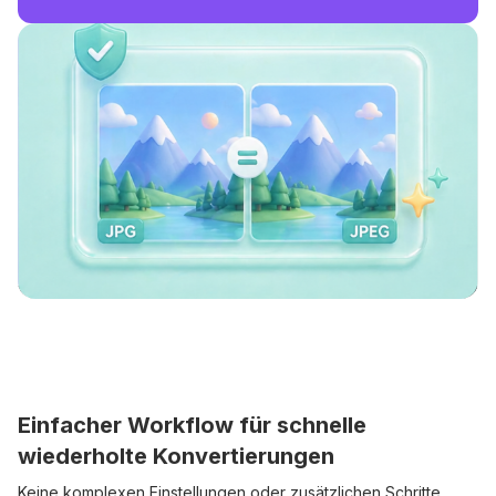
Einfacher Workflow für schnelle
wiederholte Konvertierungen
Keine komplexen Einstellungen oder zusätzlichen Schritte.