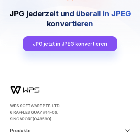
JPG jederzeit und überall in JPEG
konvertieren
JPG jetzt in JPEG konvertieren
WPS SOFTWARE PTE. LTD.
6 RAFFLES QUAY #14-06.
SINGAPORE(048580)
Produkte