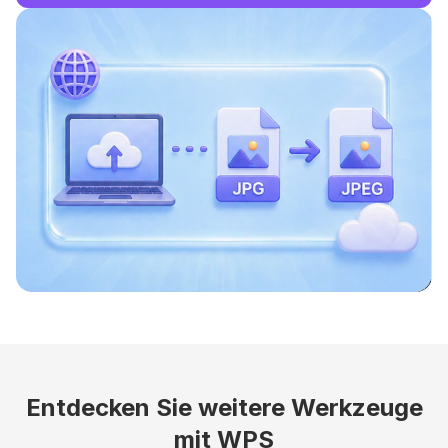
Entdecken Sie weitere Werkzeuge
mit WPS