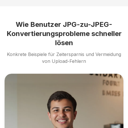
Wie Benutzer JPG-zu-JPEG-
Konvertierungsprobleme schneller
lösen
Konkrete Beispiele für Zeitersparnis und Vermeidung
von Upload-Fehlern