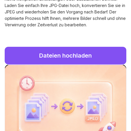
Laden Sie einfach Ihre JPG-Datei hoch, konvertieren Sie sie in
JPEG und wiederholen Sie den Vorgang nach Bedarf. Der
optimierte Prozess hilft Ihnen, mehrere Bilder schnell und ohne
Verwirrung oder Zeitverlust zu bearbeiten.
Dateien hochladen