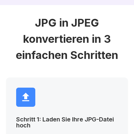
JPG in JPEG
konvertieren in 3
einfachen Schritten
Schritt 1: Laden Sie Ihre JPG-Datei
hoch