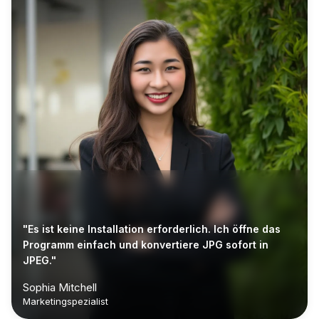
"Es ist keine Installation erforderlich. Ich öffne das
Programm einfach und konvertiere JPG sofort in
JPEG."
Sophia Mitchell
Marketingspezialist