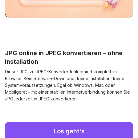
JPG online in JPEG konvertieren – ohne
Installation
Dieser JPG-zu-JPEG-Konverter funktioniert komplett im
Browser. Kein Software-Download, keine Installation, keine
Systemvoraussetzungen. Egal ob Windows, Mac oder
Mobilgerät – mit einer stabilen Internetverbindung können Sie
JPG jederzeit in JPEG konvertieren.
Los geht's