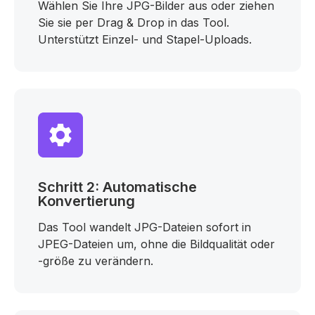
Wählen Sie Ihre JPG-Bilder aus oder ziehen
Sie sie per Drag & Drop in das Tool.
Unterstützt Einzel- und Stapel-Uploads.
Schritt 2: Automatische
Konvertierung
Das Tool wandelt JPG-Dateien sofort in
JPEG-Dateien um, ohne die Bildqualität oder
-größe zu verändern.