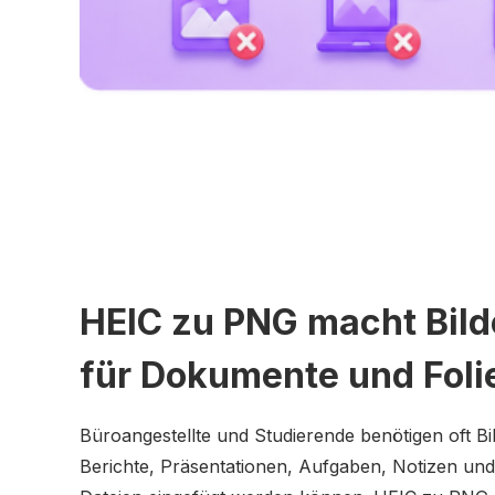
HEIC zu PNG macht Bilde
für Dokumente und Foli
Büroangestellte und Studierende benötigen oft Bil
Berichte, Präsentationen, Aufgaben, Notizen und