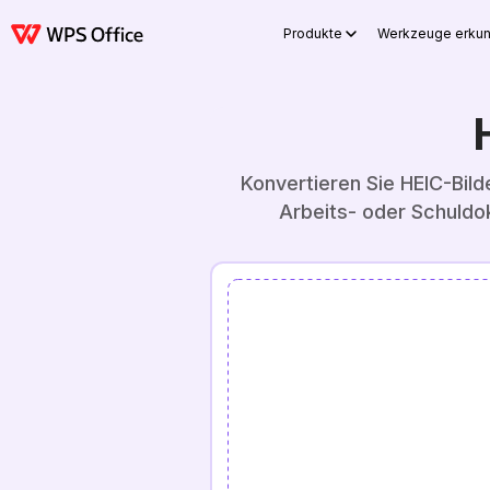
Produkte
Werkzeuge erku
Konvertieren Sie HEIC-Bilde
Arbeits- oder Schuldok