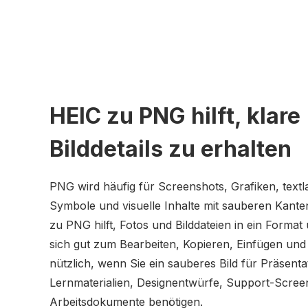
HEIC zu PNG hilft, klare
Bilddetails zu erhalten
PNG wird häufig für Screenshots, Grafiken, textlas
Symbole und visuelle Inhalte mit sauberen Kant
zu PNG hilft, Fotos und Bilddateien in ein Forma
sich gut zum Bearbeiten, Kopieren, Einfügen und T
nützlich, wenn Sie ein sauberes Bild für Präsenta
Lernmaterialien, Designentwürfe, Support-Scree
Arbeitsdokumente benötigen.