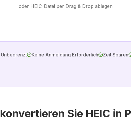
oder HEIC-Datei per Drag & Drop ablegen
d Unbegrenzt
Keine Anmeldung Erforderlich
Zeit Sparen
konvertieren Sie HEIC in