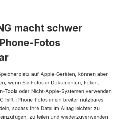
PNG macht schwer
iPhone-Fotos
ar
Speicherplatz auf Apple-Geräten, können aber
n, wenn Sie Fotos in Dokumenten, Folien,
gn-Tools oder Nicht-Apple-Systemen verwenden
hilft, iPhone-Fotos in ein breiter nutzbares
ln, sodass Ihre Datei im Alltag leichter zu
, einzufügen, zu teilen und wiederzuverwenden