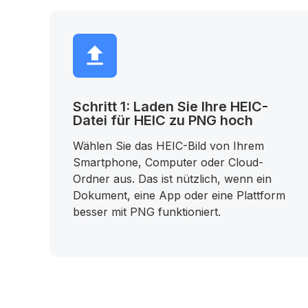
Schritt 1: Laden Sie Ihre HEIC-
Datei für HEIC zu PNG hoch
Wählen Sie das HEIC-Bild von Ihrem
Smartphone, Computer oder Cloud-
Ordner aus. Das ist nützlich, wenn ein
Dokument, eine App oder eine Plattform
besser mit PNG funktioniert.