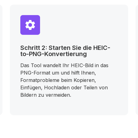
Schritt 2: Starten Sie die HEIC-
to-PNG-Konvertierung
Das Tool wandelt Ihr HEIC-Bild in das
PNG-Format um und hilft Ihnen,
Formatprobleme beim Kopieren,
Einfügen, Hochladen oder Teilen von
Bildern zu vermeiden.