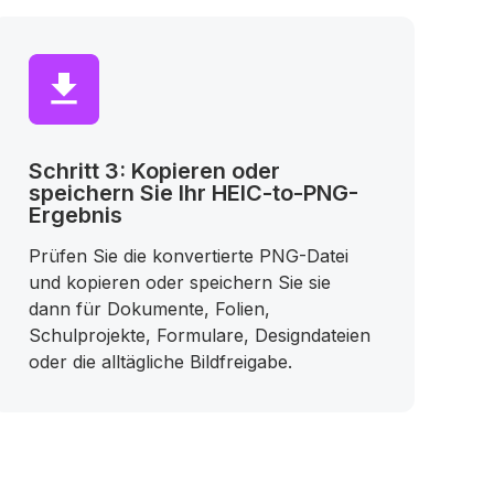
Schritt 3: Kopieren oder
speichern Sie Ihr HEIC-to-PNG-
Ergebnis
Prüfen Sie die konvertierte PNG-Datei
und kopieren oder speichern Sie sie
dann für Dokumente, Folien,
Schulprojekte, Formulare, Designdateien
oder die alltägliche Bildfreigabe.