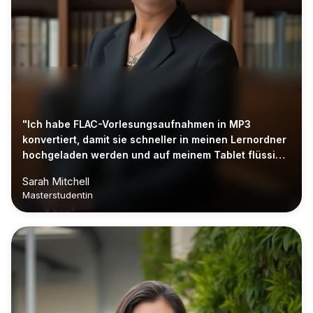
"Ich habe FLAC-Vorlesungsaufnahmen in MP3
konvertiert, damit sie schneller in meinen Lernordner
hochgeladen werden und auf meinem Tablet flüssig
laufen."
Sarah Mitchell
Masterstudentin