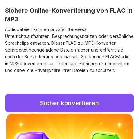
Sichere Online-Konvertierung von FLAC in
MP3
Audiodateien können private Interviews,
Unterrichtsaufnahmen, Besprechungsnotizen oder persönliche
Sprachclips enthalten. Dieser FLAC-zu-MP3-Konverter
verarbeitet hochgeladene Dateien sicher und entfernt sie
nach der Konvertierung automatisch. Sie können FLAC-Audio
in MP3 konvertieren, um Teilen und Speichern zu erleichtern
und dabei die Privatsphäre Ihrer Dateien zu schützen.
Sicher konvertieren