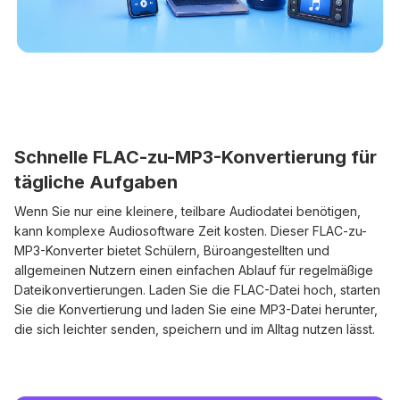
Schnelle FLAC-zu-MP3-Konvertierung für
tägliche Aufgaben
Wenn Sie nur eine kleinere, teilbare Audiodatei benötigen,
kann komplexe Audiosoftware Zeit kosten. Dieser FLAC-zu-
MP3-Konverter bietet Schülern, Büroangestellten und
allgemeinen Nutzern einen einfachen Ablauf für regelmäßige
Dateikonvertierungen. Laden Sie die FLAC-Datei hoch, starten
Sie die Konvertierung und laden Sie eine MP3-Datei herunter,
die sich leichter senden, speichern und im Alltag nutzen lässt.