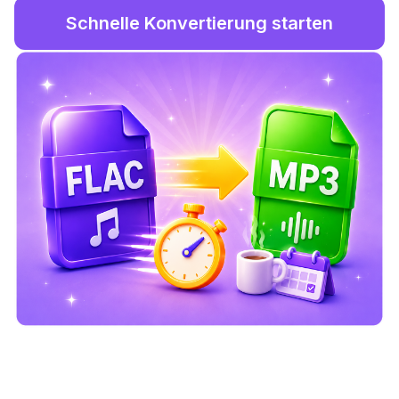
Schnelle Konvertierung starten