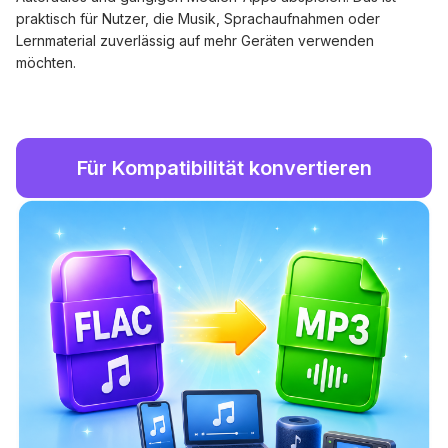
praktisch für Nutzer, die Musik, Sprachaufnahmen oder
Lernmaterial zuverlässig auf mehr Geräten verwenden
möchten.
Für Kompatibilität konvertieren