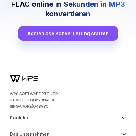
FLAC online in Sekunden in MP3
konvertieren
Kostenlose Konvertierung starten
WPS SOFTWARE PTE. LTD.
6 RAFFLES QUAY #14-06.
SINGAPORE(048580)
Produkte
Das Unternehmen