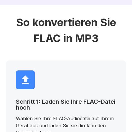
So konvertieren Sie
FLAC in MP3
Schritt 1: Laden Sie Ihre FLAC-Datei
hoch
Wählen Sie Ihre FLAC-Audiodatei auf Ihrem
Gerät aus und laden Sie sie direkt in den