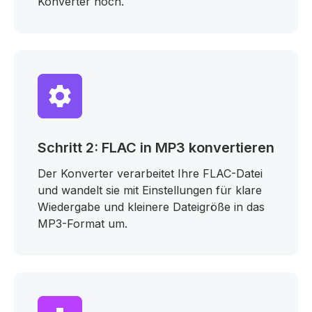
Konverter hoch.
Schritt 2: FLAC in MP3 konvertieren
Der Konverter verarbeitet Ihre FLAC-Datei
und wandelt sie mit Einstellungen für klare
Wiedergabe und kleinere Dateigröße in das
MP3-Format um.