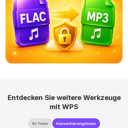
Entdecken Sie weitere Werkzeuge
mit WPS
KI-Tools
Konvertierungstools