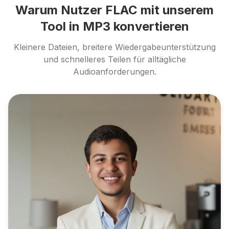
Warum Nutzer FLAC mit unserem
Tool in MP3 konvertieren
Kleinere Dateien, breitere Wiedergabeunterstützung
und schnelleres Teilen für alltägliche
Audioanforderungen.