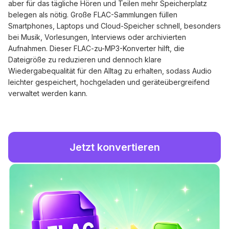
aber für das tägliche Hören und Teilen mehr Speicherplatz
belegen als nötig. Große FLAC-Sammlungen füllen
Smartphones, Laptops und Cloud-Speicher schnell, besonders
bei Musik, Vorlesungen, Interviews oder archivierten
Aufnahmen. Dieser FLAC-zu-MP3-Konverter hilft, die
Dateigröße zu reduzieren und dennoch klare
Wiedergabequalität für den Alltag zu erhalten, sodass Audio
leichter gespeichert, hochgeladen und geräteübergreifend
verwaltet werden kann.
Jetzt konvertieren