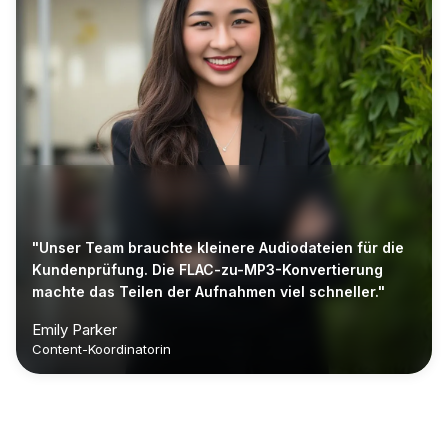
"Unser Team brauchte kleinere Audiodateien für die
Kundenprüfung. Die FLAC-zu-MP3-Konvertierung
machte das Teilen der Aufnahmen viel schneller."
Emily Parker
Content-Koordinatorin