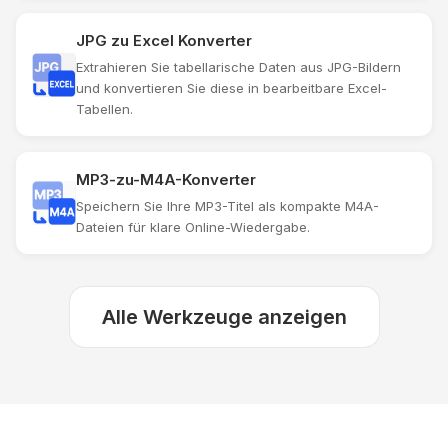
JPG zu Excel Konverter
Extrahieren Sie tabellarische Daten aus JPG-Bildern
und konvertieren Sie diese in bearbeitbare Excel-
Tabellen.
MP3-zu-M4A-Konverter
Speichern Sie Ihre MP3-Titel als kompakte M4A-
Dateien für klare Online-Wiedergabe.
Alle Werkzeuge anzeigen