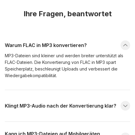
Ihre Fragen, beantwortet
Warum FLAC in MP3 konvertieren?
MP3-Dateien sind kleiner und werden breiter unterstützt als
FLAC-Dateien. Die Konvertierung von FLAC in MP3 spart
Speicherplatz, beschleunigt Uploads und verbessert die
Wiedergabekompatibilität.
Klingt MP3-Audio nach der Konvertierung klar?
Kann ich MP3-Dateien auf Mobilgeräten