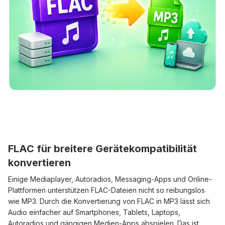
FLAC für breitere Gerätekompatibilität
konvertieren
Einige Mediaplayer, Autoradios, Messaging-Apps und Online-
Plattformen unterstützen FLAC-Dateien nicht so reibungslos
wie MP3. Durch die Konvertierung von FLAC in MP3 lässt sich
Audio einfacher auf Smartphones, Tablets, Laptops,
Autoradios und gängigen Medien-Apps abspielen. Das ist