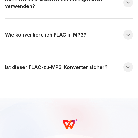
verwenden?
Wie konvertiere ich FLAC in MP3?
Ist dieser FLAC-zu-MP3-Konverter sicher?