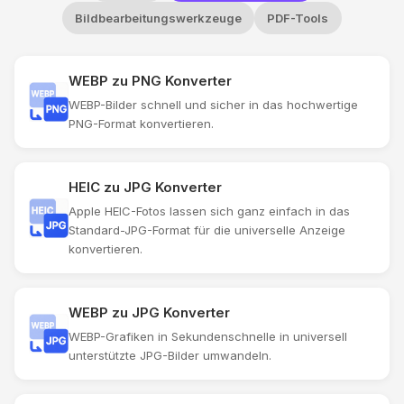
Bildbearbeitungswerkzeuge
PDF-Tools
WEBP zu PNG Konverter
WEBP-Bilder schnell und sicher in das hochwertige
PNG-Format konvertieren.
HEIC zu JPG Konverter
Apple HEIC-Fotos lassen sich ganz einfach in das
Standard-JPG-Format für die universelle Anzeige
konvertieren.
WEBP zu JPG Konverter
WEBP-Grafiken in Sekundenschnelle in universell
unterstützte JPG-Bilder umwandeln.