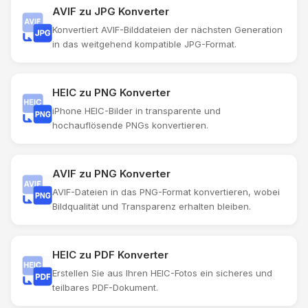
AVIF zu JPG Konverter
Konvertiert AVIF-Bilddateien der nächsten Generation
in das weitgehend kompatible JPG-Format.
HEIC zu PNG Konverter
iPhone HEIC-Bilder in transparente und
hochauflösende PNGs konvertieren.
AVIF zu PNG Konverter
AVIF-Dateien in das PNG-Format konvertieren, wobei
Bildqualität und Transparenz erhalten bleiben.
HEIC zu PDF Konverter
Erstellen Sie aus Ihren HEIC-Fotos ein sicheres und
teilbares PDF-Dokument.