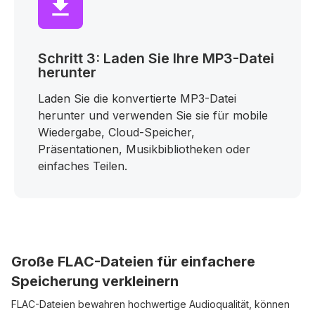
Schritt 3: Laden Sie Ihre MP3-Datei
herunter
Laden Sie die konvertierte MP3-Datei
herunter und verwenden Sie sie für mobile
Wiedergabe, Cloud-Speicher,
Präsentationen, Musikbibliotheken oder
einfaches Teilen.
Große FLAC-Dateien für einfachere
Speicherung verkleinern
FLAC-Dateien bewahren hochwertige Audioqualität, können