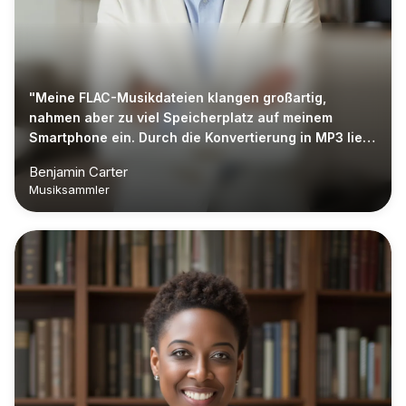
"Meine FLAC-Musikdateien klangen großartig,
nahmen aber zu viel Speicherplatz auf meinem
Smartphone ein. Durch die Konvertierung in MP3 ließ
sich meine Bibliothek viel leichter verwalten."
Benjamin Carter
Musiksammler