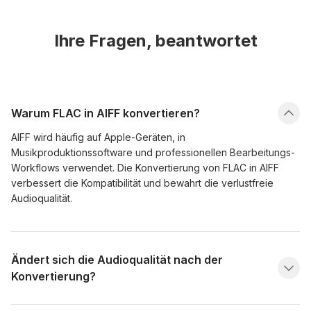
Ihre Fragen, beantwortet
Warum FLAC in AIFF konvertieren?
AIFF wird häufig auf Apple-Geräten, in
Musikproduktionssoftware und professionellen Bearbeitungs-
Workflows verwendet. Die Konvertierung von FLAC in AIFF
verbessert die Kompatibilität und bewahrt die verlustfreie
Audioqualität.
Ändert sich die Audioqualität nach der
Konvertierung?