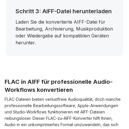
Schritt 3: AIFF-Datei herunterladen
Laden Sie die konvertierte AIFF-Datei für
Bearbeitung, Archivierung, Musikproduktion
oder Wiedergabe auf kompatiblen Geräten
herunter.
FLAC in AIFF für professionelle Audio-
Workflows konvertieren
FLAC-Dateien bieten verlustfreie Audioqualität, doch manche
professionelle Bearbeitungssoftware, Apple-Anwendungen
und Studio-Workflows funktionieren mit AIFF-Dateien
reibungsloser. Dieser FLAC-zu-AIFF-Konverter hilft Ihnen,
Audio in ein unkomprimiertes Format umzuwandeln, das sich