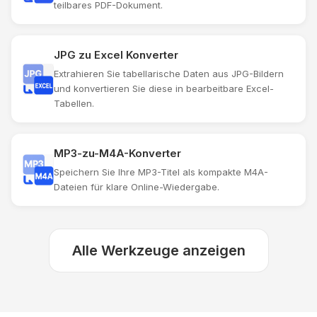
teilbares PDF-Dokument.
JPG zu Excel Konverter
Extrahieren Sie tabellarische Daten aus JPG-Bildern
und konvertieren Sie diese in bearbeitbare Excel-
Tabellen.
MP3-zu-M4A-Konverter
Speichern Sie Ihre MP3-Titel als kompakte M4A-
Dateien für klare Online-Wiedergabe.
Alle Werkzeuge anzeigen