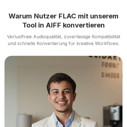
Warum Nutzer FLAC mit unserem
Tool in AIFF konvertieren
Verlustfreie Audioqualität, zuverlässige Kompatibilität
und schnelle Konvertierung für kreative Workflows.