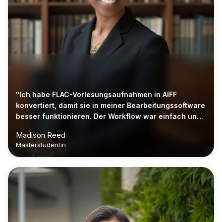
"Ich habe FLAC-Vorlesungsaufnahmen in AIFF
konvertiert, damit sie in meiner Bearbeitungssoftware
besser funktionieren. Der Workflow war einfach und
effizient."
Madison Reed
Masterstudentin