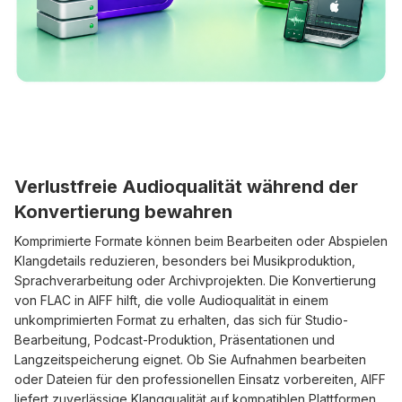
Verlustfreie Audioqualität während der
Konvertierung bewahren
Komprimierte Formate können beim Bearbeiten oder Abspielen
Klangdetails reduzieren, besonders bei Musikproduktion,
Sprachverarbeitung oder Archivprojekten. Die Konvertierung
von FLAC in AIFF hilft, die volle Audioqualität in einem
unkomprimierten Format zu erhalten, das sich für Studio-
Bearbeitung, Podcast-Produktion, Präsentationen und
Langzeitspeicherung eignet. Ob Sie Aufnahmen bearbeiten
oder Dateien für den professionellen Einsatz vorbereiten, AIFF
liefert zuverlässige Klangqualität auf kompatiblen Plattformen.