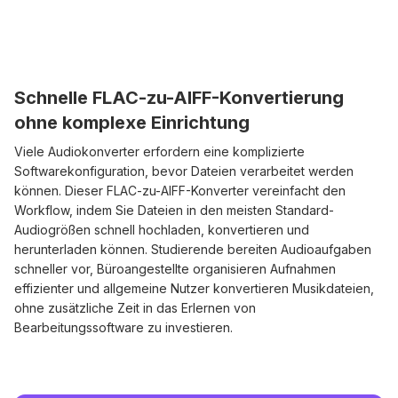
Schnelle FLAC-zu-AIFF-Konvertierung
ohne komplexe Einrichtung
Viele Audiokonverter erfordern eine komplizierte
Softwarekonfiguration, bevor Dateien verarbeitet werden
können. Dieser FLAC-zu-AIFF-Konverter vereinfacht den
Workflow, indem Sie Dateien in den meisten Standard-
Audiogrößen schnell hochladen, konvertieren und
herunterladen können. Studierende bereiten Audioaufgaben
schneller vor, Büroangestellte organisieren Aufnahmen
effizienter und allgemeine Nutzer konvertieren Musikdateien,
ohne zusätzliche Zeit in das Erlernen von
Bearbeitungssoftware zu investieren.