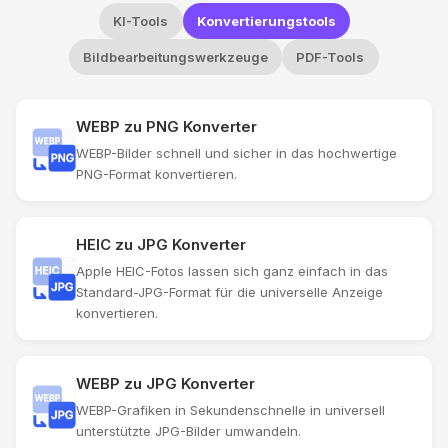
KI-Tools
Konvertierungstools
Bildbearbeitungswerkzeuge
PDF-Tools
WEBP zu PNG Konverter
WEBP-Bilder schnell und sicher in das hochwertige
PNG-Format konvertieren.
HEIC zu JPG Konverter
Apple HEIC-Fotos lassen sich ganz einfach in das
Standard-JPG-Format für die universelle Anzeige
konvertieren.
WEBP zu JPG Konverter
WEBP-Grafiken in Sekundenschnelle in universell
unterstützte JPG-Bilder umwandeln.