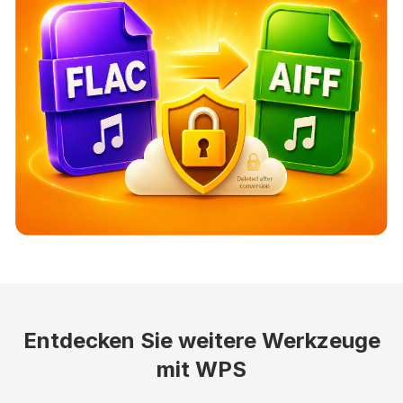
Entdecken Sie weitere Werkzeuge
mit WPS