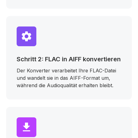
Schritt 2: FLAC in AIFF konvertieren
Der Konverter verarbeitet Ihre FLAC-Datei
und wandelt sie in das AIFF-Format um,
während die Audioqualität erhalten bleibt.