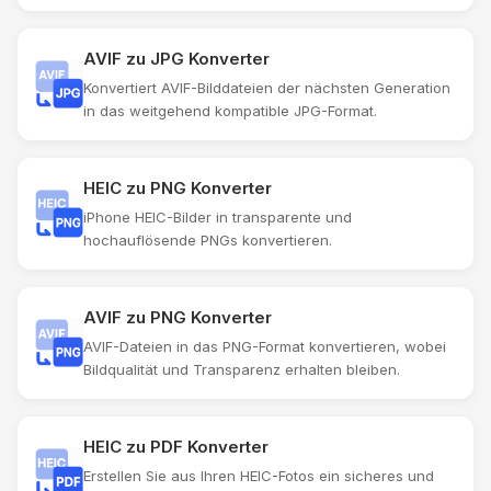
AVIF zu JPG Konverter
Konvertiert AVIF-Bilddateien der nächsten Generation
in das weitgehend kompatible JPG-Format.
HEIC zu PNG Konverter
iPhone HEIC-Bilder in transparente und
hochauflösende PNGs konvertieren.
AVIF zu PNG Konverter
AVIF-Dateien in das PNG-Format konvertieren, wobei
Bildqualität und Transparenz erhalten bleiben.
HEIC zu PDF Konverter
Erstellen Sie aus Ihren HEIC-Fotos ein sicheres und