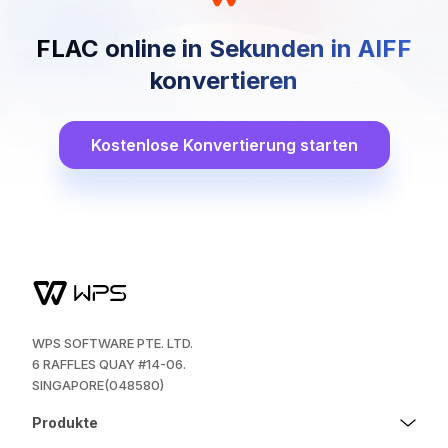
FLAC online in Sekunden in AIFF
konvertieren
Kostenlose Konvertierung starten
WPS SOFTWARE PTE. LTD.
6 RAFFLES QUAY #14-06.
SINGAPORE(048580)
Produkte