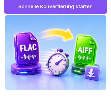
Schnelle Konvertierung starten