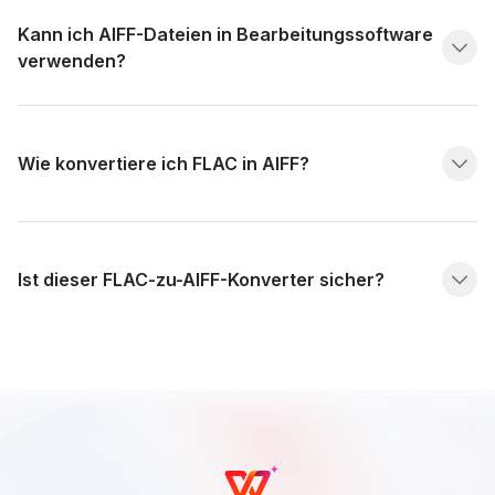
Kann ich AIFF-Dateien in Bearbeitungssoftware
verwenden?
Wie konvertiere ich FLAC in AIFF?
Ist dieser FLAC-zu-AIFF-Konverter sicher?