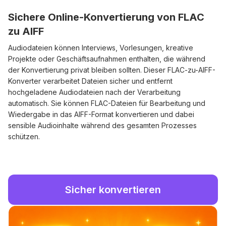
Sichere Online-Konvertierung von FLAC
zu AIFF
Audiodateien können Interviews, Vorlesungen, kreative
Projekte oder Geschäftsaufnahmen enthalten, die während
der Konvertierung privat bleiben sollten. Dieser FLAC-zu-AIFF-
Konverter verarbeitet Dateien sicher und entfernt
hochgeladene Audiodateien nach der Verarbeitung
automatisch. Sie können FLAC-Dateien für Bearbeitung und
Wiedergabe in das AIFF-Format konvertieren und dabei
sensible Audioinhalte während des gesamten Prozesses
schützen.
Sicher konvertieren