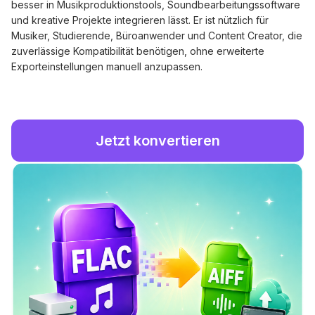
besser in Musikproduktionstools, Soundbearbeitungssoftware
und kreative Projekte integrieren lässt. Er ist nützlich für
Musiker, Studierende, Büroanwender und Content Creator, die
zuverlässige Kompatibilität benötigen, ohne erweiterte
Exporteinstellungen manuell anzupassen.
Jetzt konvertieren