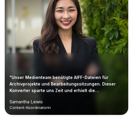
"Unser Medienteam benötigte AIFF-Dateien für
Archivprojekte und Bearbeitungssitzungen. Dieser
Konverter sparte uns Zeit und erhielt die
Audioqualität."
Samantha Lewis
Content-Koordinatorin