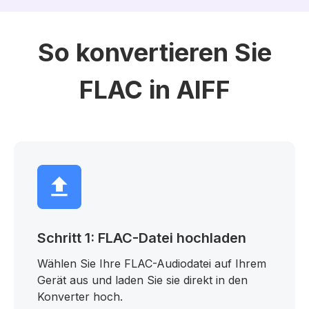
So konvertieren Sie
FLAC in AIFF
Schritt 1: FLAC-Datei hochladen
Wählen Sie Ihre FLAC-Audiodatei auf Ihrem
Gerät aus und laden Sie sie direkt in den
Konverter hoch.