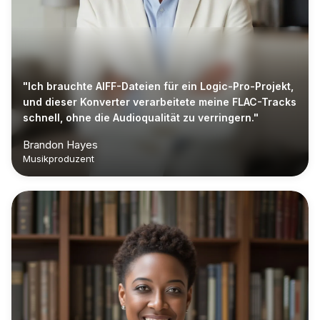
"Ich brauchte AIFF-Dateien für ein Logic-Pro-Projekt,
und dieser Konverter verarbeitete meine FLAC-Tracks
schnell, ohne die Audioqualität zu verringern."
Brandon Hayes
Musikproduzent