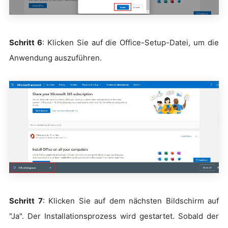
Schritt 6
: Klicken Sie auf die Office-Setup-Datei, um die
Anwendung auszuführen.
Schritt 7
: Klicken Sie auf dem nächsten Bildschirm auf
"Ja". Der Installationsprozess wird gestartet. Sobald der