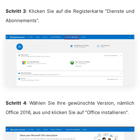
Schritt 3
: Klicken Sie auf die Registerkarte "Dienste und
Abonnements".
Schritt 4
: Wählen Sie Ihre gewünschte Version, nämlich
Office 2016, aus und klicken Sie auf "Office installieren".