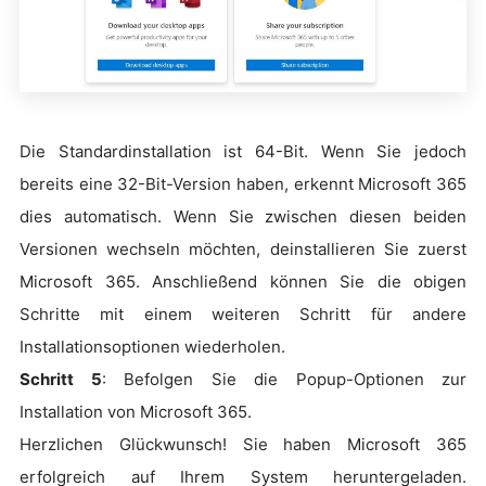
Die Standardinstallation ist 64-Bit. Wenn Sie jedoch
bereits eine 32-Bit-Version haben, erkennt Microsoft 365
dies automatisch. Wenn Sie zwischen diesen beiden
Versionen wechseln möchten, deinstallieren Sie zuerst
Microsoft 365. Anschließend können Sie die obigen
Schritte mit einem weiteren Schritt für andere
Installationsoptionen wiederholen.
Schritt 5
: Befolgen Sie die Popup-Optionen zur
Installation von Microsoft 365.
Herzlichen Glückwunsch! Sie haben Microsoft 365
erfolgreich auf Ihrem System heruntergeladen.