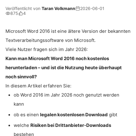
Veröffentlicht von
Taran Volkmann
2026-06-01
875
4
Microsoft Word 2016 ist eine ältere Version der bekannten
Textverarbeitungssoftware von
Microsoft
.
Viele Nutzer fragen sich im Jahr 2026:
Kann man Microsoft Word 2016 noch kostenlos
herunterladen – und ist die Nutzung heute überhaupt
noch sinnvoll?
In diesem Artikel erfahren Sie:
ob Word 2016 im Jahr 2026 noch genutzt werden
kann
ob es einen
legalen kostenlosen Download
gibt
welche
Risiken bei Drittanbieter-Downloads
bestehen