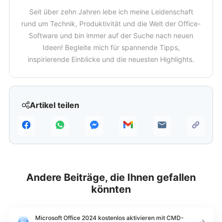
Seit über zehn Jahren lebe ich meine Leidenschaft
rund um Technik, Produktivität und die Welt der Office-
Software und bin immer auf der Suche nach neuen
Ideen! Begleite mich für spannende Tipps,
inspirierende Einblicke und die neuesten Highlights.
Artikel teilen
Andere Beiträge, die Ihnen gefallen
könnten
Microsoft Office 2024 kostenlos aktivieren mit CMD-