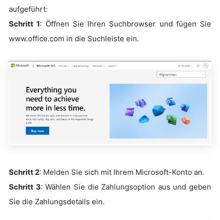
aufgeführt:
Schritt 1
: Öffnen Sie Ihren Suchbrowser und fügen Sie
www.office.com in die Suchleiste ein.
Schritt 2
: Melden Sie sich mit Ihrem Microsoft-Konto an.
Schritt 3
: Wählen Sie die Zahlungsoption aus und geben
Sie die Zahlungsdetails ein.