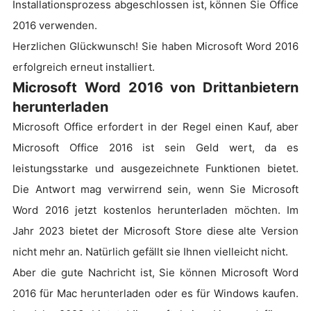
Installationsprozess abgeschlossen ist, können Sie Office
2016 verwenden.
Herzlichen Glückwunsch! Sie haben Microsoft Word 2016
erfolgreich erneut installiert.
Microsoft Word 2016 von Drittanbietern
herunterladen
Microsoft Office erfordert in der Regel einen Kauf, aber
Microsoft Office 2016 ist sein Geld wert, da es
leistungsstarke und ausgezeichnete Funktionen bietet.
Die Antwort mag verwirrend sein, wenn Sie Microsoft
Word 2016 jetzt kostenlos herunterladen möchten. Im
Jahr 2023 bietet der Microsoft Store diese alte Version
nicht mehr an. Natürlich gefällt sie Ihnen vielleicht nicht.
Aber die gute Nachricht ist, Sie können Microsoft Word
2016 für Mac herunterladen oder es für Windows kaufen.