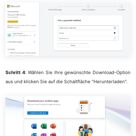
Schritt 4
: Wählen Sie Ihre gewünschte Download-Option
aus und klicken Sie auf die Schaltfläche "Herunterladen".