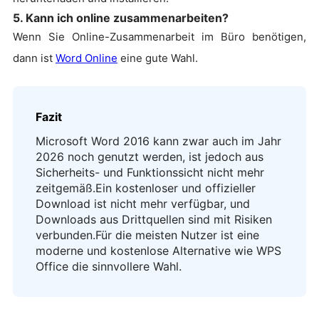
5.
Kann ich online zusammenarbeiten?
Wenn Sie Online-Zusammenarbeit im Büro benötigen,
dann ist
Word Online
eine gute Wahl.
Fazit
Microsoft Word 2016 kann zwar auch im Jahr
2026 noch genutzt werden, ist jedoch aus
Sicherheits- und Funktionssicht nicht mehr
zeitgemäß.
Ein kostenloser und offizieller
Download ist nicht mehr verfügbar, und
Downloads aus Drittquellen sind mit Risiken
verbunden.
Für die meisten Nutzer ist eine
moderne und kostenlose Alternative wie WPS
Office die sinnvollere Wahl.