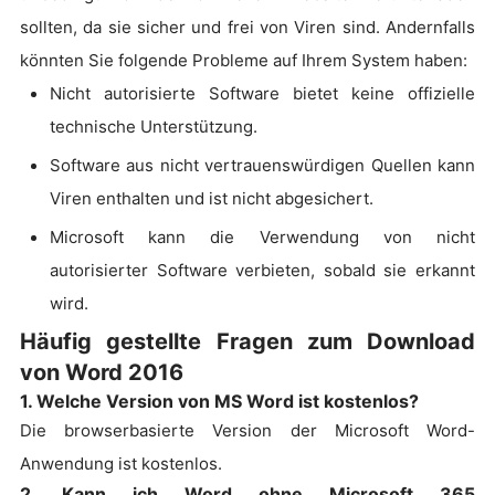
sollten, da sie sicher und frei von Viren sind. Andernfalls
könnten Sie folgende Probleme auf Ihrem System haben:
Nicht autorisierte Software bietet keine offizielle
technische Unterstützung.
Software aus nicht vertrauenswürdigen Quellen kann
Viren enthalten und ist nicht abgesichert.
Microsoft kann die Verwendung von nicht
autorisierter Software verbieten, sobald sie erkannt
wird.
Häufig gestellte Fragen zum Download
von Word 2016
1. Welche Version von MS Word ist kostenlos?
Die browserbasierte Version der Microsoft Word-
Anwendung ist kostenlos.
2. Kann ich Word ohne Microsoft 365