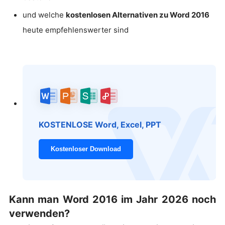
und welche
kostenlosen Alternativen zu Word 2016
heute empfehlenswerter sind
KOSTENLOSE Word, Excel, PPT
Kostenloser Download
Kann man Word 2016 im Jahr 2026 noch
verwenden?