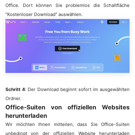
Office. Dort können Sie problemlos die Schaltfläche
"Kostenloser Download" auswählen.
Schritt 4
: Der Download beginnt sofort im ausgewählten
Ordner.
Office-Suiten von offiziellen Websites
herunterladen
Wir möchten Ihnen mitteilen, dass Sie Office-Suiten
unbedingt von der offiziellen Website herunterladen