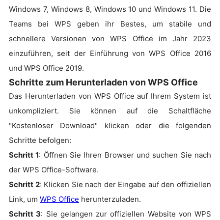
Windows 7, Windows 8, Windows 10 und Windows 11. Die
Teams bei WPS geben ihr Bestes, um stabile und
schnellere Versionen von WPS Office im Jahr 2023
einzuführen, seit der Einführung von WPS Office 2016
und WPS Office 2019.
Schritte zum Herunterladen von WPS Office
Das Herunterladen von WPS Office auf Ihrem System ist
unkompliziert. Sie können auf die Schaltfläche
"Kostenloser Download" klicken oder die folgenden
Schritte befolgen:
Schritt 1
: Öffnen Sie Ihren Browser und suchen Sie nach
der WPS Office-Software.
Schritt 2
: Klicken Sie nach der Eingabe auf den offiziellen
Link, um
WPS Office
herunterzuladen.
Schritt 3
: Sie gelangen zur offiziellen Website von WPS