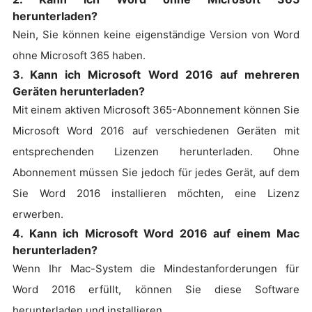
herunterladen?
Nein, Sie können keine eigenständige Version von Word
ohne Microsoft 365 haben.
3. Kann ich Microsoft Word 2016 auf mehreren
Geräten herunterladen?
Mit einem aktiven Microsoft 365-Abonnement können Sie
Microsoft Word 2016 auf verschiedenen Geräten mit
entsprechenden Lizenzen herunterladen. Ohne
Abonnement müssen Sie jedoch für jedes Gerät, auf dem
Sie Word 2016 installieren möchten, eine Lizenz
erwerben.
4. Kann ich Microsoft Word 2016 auf einem Mac
herunterladen?
Wenn Ihr Mac-System die Mindestanforderungen für
Word 2016 erfüllt, können Sie diese Software
herunterladen und installieren.