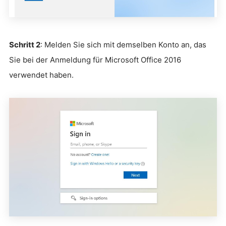
Schritt 2
: Melden Sie sich mit demselben Konto an, das
Sie bei der Anmeldung für Microsoft Office 2016
verwendet haben.