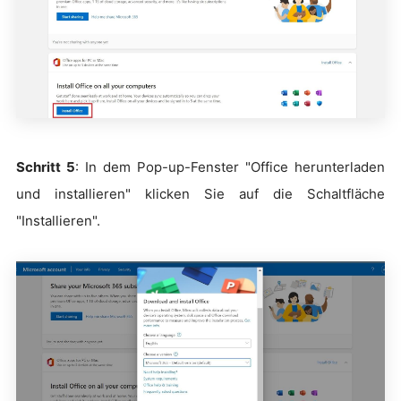
Schritt 5
: In dem Pop-up-Fenster "Office herunterladen
und installieren" klicken Sie auf die Schaltfläche
"Installieren".