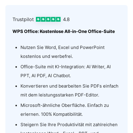
Trustpilot
4.8
WPS Office: Kostenlose All-in-One Office-Suite
Nutzen Sie Word, Excel und PowerPoint
kostenlos und werbefrei.
Office-Suite mit KI-Integration: AI Writer, AI
PPT, AI PDF, AI Chatbot.
Konvertieren und bearbeiten Sie PDFs einfach
mit dem leistungsstarken PDF-Editor.
Microsoft-ähnliche Oberfläche. Einfach zu
erlernen. 100% Kompatibilität.
Steigern Sie Ihre Produktivität mit zahlreichen