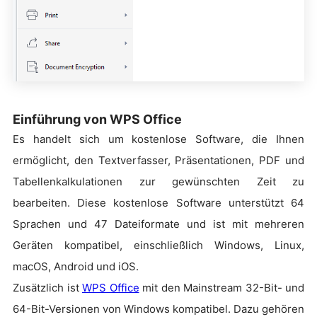
Einführung von WPS Office
Es handelt sich um kostenlose Software, die Ihnen
ermöglicht, den Textverfasser, Präsentationen, PDF und
Tabellenkalkulationen zur gewünschten Zeit zu
bearbeiten. Diese kostenlose Software unterstützt 64
Sprachen und 47 Dateiformate und ist mit mehreren
Geräten kompatibel, einschließlich Windows, Linux,
macOS, Android und iOS.
Zusätzlich ist
WPS Office
mit den Mainstream 32-Bit- und
64-Bit-Versionen von Windows kompatibel. Dazu gehören