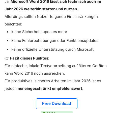
Ja,
Microsoft Word 2016 lässt sich technisch auch im
Jahr 2026 weiterhin starten und nutzen
.
Allerdings sollten Nutzer folgende Einschränkungen
beachten:
keine Sicherheitsupdates mehr
keine Fehlerbehebungen oder Funktionsupdates
keine offizielle Unterstützung durch Microsoft
👉
Fazit dieses Punktes:
Für einfache, lokale Textverarbeitung auf älteren Geräten
kann Word 2016 noch ausreichen.
Für produktives, sicheres Arbeiten im Jahr 2026 ist es
jedoch
nur eingeschränkt empfehlenswert
.
Free Download