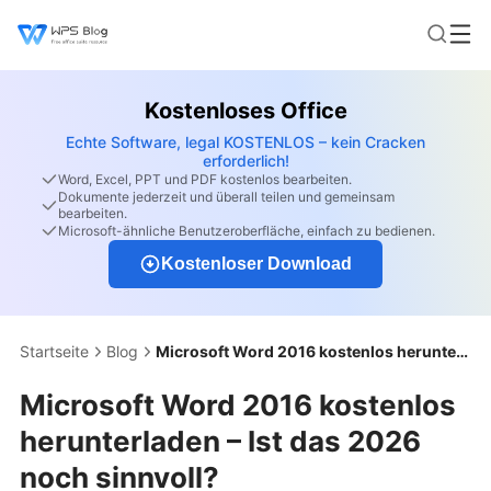
Kostenloses Office
Echte Software, legal KOSTENLOS – kein Cracken
erforderlich!
Word, Excel, PPT und PDF kostenlos bearbeiten.
Dokumente jederzeit und überall teilen und gemeinsam
bearbeiten.
Microsoft-ähnliche Benutzeroberfläche, einfach zu bedienen.
Kostenloser Download
Startseite
Blog
Microsoft Word 2016 kostenlos herunterladen – Ist das 2026 noch sinnvoll?
Microsoft Word 2016 kostenlos
herunterladen – Ist das 2026
noch sinnvoll?