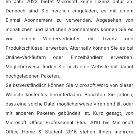
Im Jahr 2023 bietet Microsoft keine Lizenz dafür an.
Dennoch sind Sie herzlich eingeladen, es mit einem
Einmal Abonnement zu verwenden. Abgesehen von
monatlichen und jährlichen Abonnements können Sie es
von einem Wiederverkäufer mit Lizenz und
Produktschlüssel erwerben. Alternativ können Sie es bei
Online-Verkäufern oder Einzelhändlern erwerben.
Möglicherweise finden Sie auch eine Website mit darauf
hochgeladenen Paketen.
Selbstverständlich können Sie Microsoft Word von dieser
Website kostenlos herunterladen. Beachten Sie jedoch,
dass eine solche Datei möglicherweise Viren enthält oder
mit anderen Paketen gebündelt ist. Kurz gesagt, von
Microsoft Office Professional Plus 2016 bis Microsoft
Office Home & Student 2016 stehen Ihnen mehrere