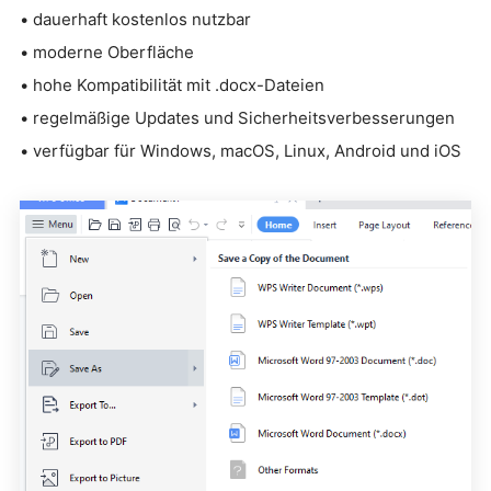
• dauerhaft kostenlos nutzbar
• moderne Oberfläche
• hohe Kompatibilität mit .docx-Dateien
• regelmäßige Updates und Sicherheitsverbesserungen
• verfügbar für Windows, macOS, Linux, Android und iOS