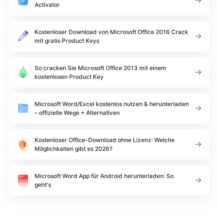
Activator
Kostenloser Download von Microsoft Office 2016 Crack
mit gratis Product Keys
So cracken Sie Microsoft Office 2013 mit einem
kostenlosen Product Key
Microsoft Word/Excel kostenlos nutzen & herunterladen
– offizielle Wege + Alternativen
Kostenloser Office-Download ohne Lizenz: Welche
Möglichkeiten gibt es 2026?
Microsoft Word App für Android herunterladen: So
geht's