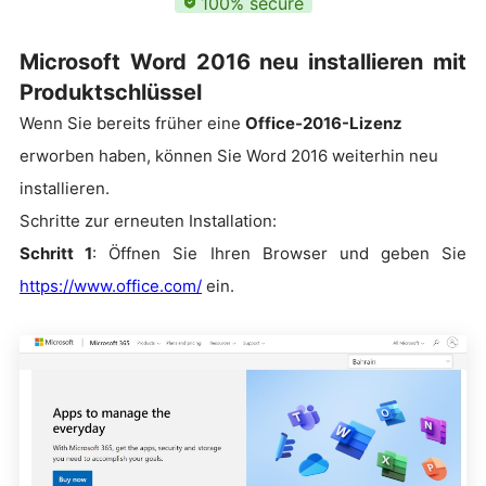
100% secure
Microsoft Word 2016 neu installieren mit
Produktschlüssel
Wenn Sie bereits früher eine
Office-2016-Lizenz
erworben haben, können Sie Word 2016 weiterhin neu
installieren.
Schritte zur erneuten Installation:
Schritt 1
: Öffnen Sie Ihren Browser und geben Sie
https://www.office.com/
ein.