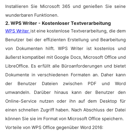
Installieren Sie Microsoft 365 und genießen Sie seine
wunderbaren Funktionen.
2. WPS Writer - Kostenloser Textverarbeitung
WPS Writer
ist eine kostenlose Textverarbeitung, die dem
Benutzer bei der effizienten Erstellung und Bearbeitung
von Dokumenten hilft. WPS Writer ist kostenlos und
äußerst kompatibel mit Google Docs, Microsoft Office und
LibreOffice. Es erfüllt alle Büroanforderungen und bietet
Dokumente in verschiedenen Formaten an. Daher kann
der Benutzer Dateien zwischen PDF und Word
umwandeln. Darüber hinaus kann der Benutzer den
Online-Service nutzen oder ihn auf dem Desktop für
einen schnellen Zugriff haben. Nach Abschluss der Datei
können Sie sie im Format von Microsoft Office speichern.
Vorteile von WPS Office gegenüber Word 2016: