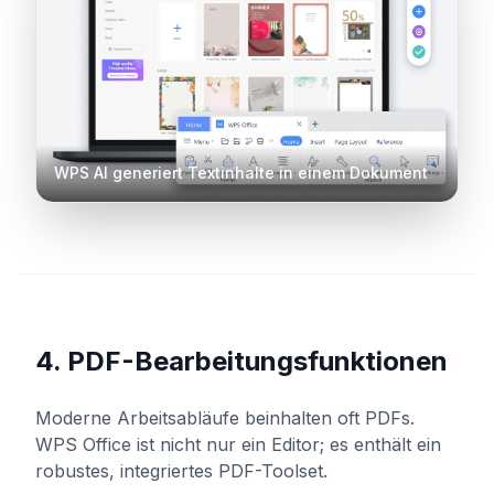
WPS AI generiert Textinhalte in einem Dokument
4. PDF-Bearbeitungsfunktionen
Moderne Arbeitsabläufe beinhalten oft PDFs.
WPS Office ist nicht nur ein Editor; es enthält ein
robustes, integriertes PDF-Toolset.