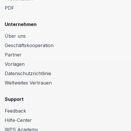
PDF
Unternehmen
Über uns
Geschäftskooperation
Partner
Vorlagen
Datenschutzrichtlinie
Weltweites Vertrauen
Support
Feedback
Hilfe-Center
WPS Academy