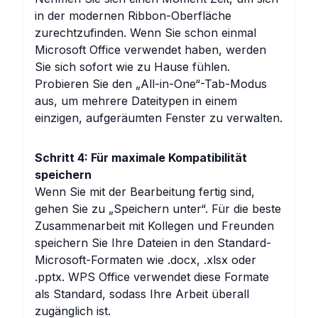
in der modernen Ribbon-Oberfläche
zurechtzufinden. Wenn Sie schon einmal
Microsoft Office verwendet haben, werden
Sie sich sofort wie zu Hause fühlen.
Probieren Sie den „All-in-One“-Tab-Modus
aus, um mehrere Dateitypen in einem
einzigen, aufgeräumten Fenster zu verwalten.
Schritt 4: Für maximale Kompatibilität
speichern
Wenn Sie mit der Bearbeitung fertig sind,
gehen Sie zu „Speichern unter“. Für die beste
Zusammenarbeit mit Kollegen und Freunden
speichern Sie Ihre Dateien in den Standard-
Microsoft-Formaten wie .docx, .xlsx oder
.pptx. WPS Office verwendet diese Formate
als Standard, sodass Ihre Arbeit überall
zugänglich ist.