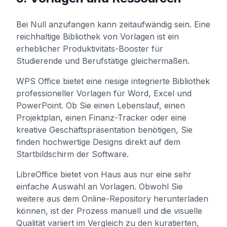
Bei Null anzufangen kann zeitaufwändig sein. Eine
reichhaltige Bibliothek von Vorlagen ist ein
erheblicher Produktivitäts-Booster für
Studierende und Berufstätige gleichermaßen.
WPS Office bietet eine riesige integrierte Bibliothek
professioneller Vorlagen für Word, Excel und
PowerPoint. Ob Sie einen Lebenslauf, einen
Projektplan, einen Finanz-Tracker oder eine
kreative Geschäftspräsentation benötigen, Sie
finden hochwertige Designs direkt auf dem
Startbildschirm der Software.
LibreOffice bietet von Haus aus nur eine sehr
einfache Auswahl an Vorlagen. Obwohl Sie
weitere aus dem Online-Repository herunterladen
können, ist der Prozess manuell und die visuelle
Qualität variiert im Vergleich zu den kuratierten,