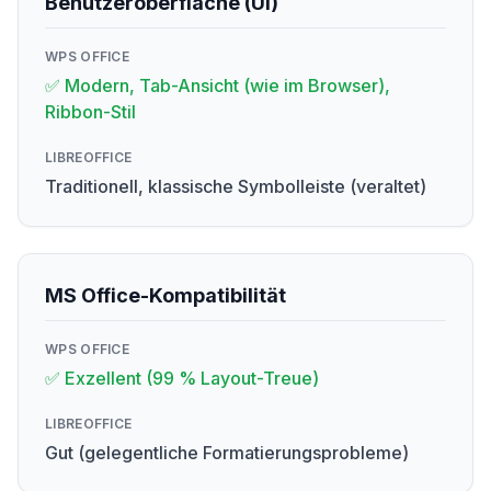
Benutzeroberfläche (UI)
WPS OFFICE
✅ Modern, Tab-Ansicht (wie im Browser),
Ribbon-Stil
LIBREOFFICE
Traditionell, klassische Symbolleiste (veraltet)
MS Office-Kompatibilität
WPS OFFICE
✅ Exzellent (99 % Layout-Treue)
LIBREOFFICE
Gut (gelegentliche Formatierungsprobleme)