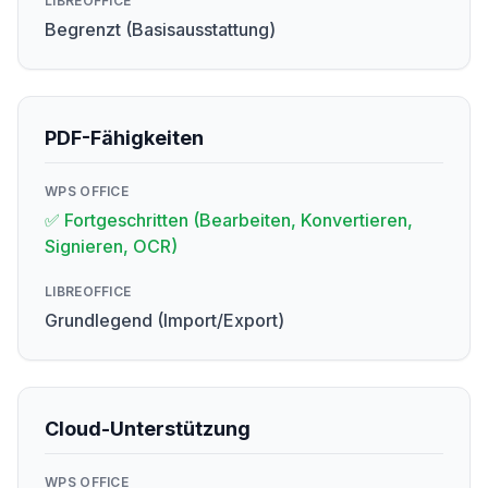
LIBREOFFICE
Begrenzt (Basisausstattung)
PDF-Fähigkeiten
WPS OFFICE
✅ Fortgeschritten (Bearbeiten, Konvertieren,
Signieren, OCR)
LIBREOFFICE
Grundlegend (Import/Export)
Cloud-Unterstützung
WPS OFFICE