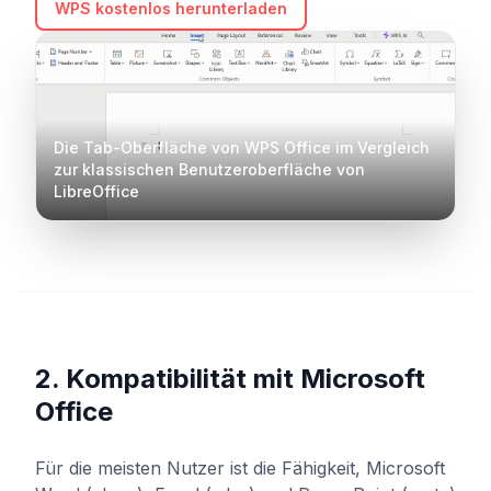
WPS kostenlos herunterladen
Die Tab-Oberfläche von WPS Office im Vergleich
zur klassischen Benutzeroberfläche von
LibreOffice
2. Kompatibilität mit Microsoft
Office
Für die meisten Nutzer ist die Fähigkeit, Microsoft