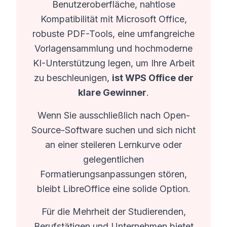
Benutzeroberfläche, nahtlose
Kompatibilität mit Microsoft Office,
robuste PDF-Tools, eine umfangreiche
Vorlagensammlung und hochmoderne
KI-Unterstützung legen, um Ihre Arbeit
zu beschleunigen,
ist WPS Office der
klare Gewinner
.
Wenn Sie ausschließlich nach Open-
Source-Software suchen und sich nicht
an einer steileren Lernkurve oder
gelegentlichen
Formatierungsanpassungen stören,
bleibt LibreOffice eine solide Option.
Für die Mehrheit der Studierenden,
Berufstätigen und Unternehmen bietet