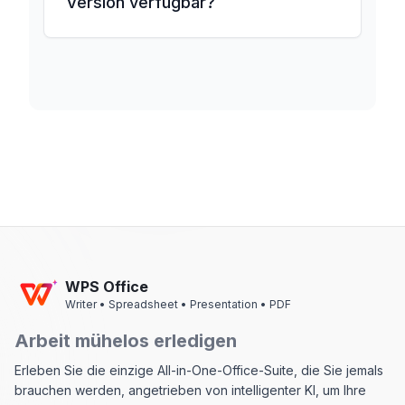
Version verfügbar?
WPS Office
Writer • Spreadsheet • Presentation • PDF
Arbeit mühelos erledigen
Erleben Sie die einzige All-in-One-Office-Suite, die Sie jemals
brauchen werden, angetrieben von intelligenter KI, um Ihre