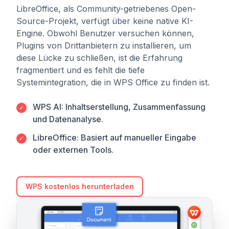
LibreOffice, als Community-getriebenes Open-
Source-Projekt, verfügt über keine native KI-
Engine. Obwohl Benutzer versuchen können,
Plugins von Drittanbietern zu installieren, um
diese Lücke zu schließen, ist die Erfahrung
fragmentiert und es fehlt die tiefe
Systemintegration, die in WPS Office zu finden ist.
WPS AI: Inhaltserstellung, Zusammenfassung
✓
und Datenanalyse.
LibreOffice: Basiert auf manueller Eingabe
✓
oder externen Tools.
WPS kostenlos herunterladen