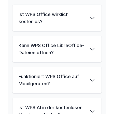
Ist WPS Office wirklich
kostenlos?
Kann WPS Office LibreOffice-
Dateien öffnen?
Funktioniert WPS Office auf
Mobilgeräten?
Ist WPS AI in der kostenlosen