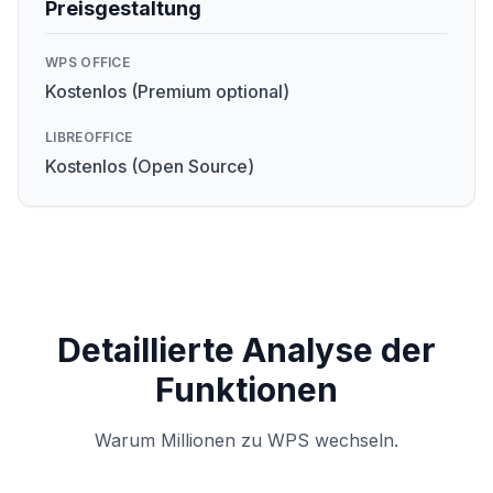
Preisgestaltung
WPS OFFICE
Kostenlos (Premium optional)
LIBREOFFICE
Kostenlos (Open Source)
Detaillierte Analyse der
Funktionen
Warum Millionen zu WPS wechseln.