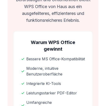
WPS Office von Haus aus ein
ausgefeilteres, effizienteres und
funktionsreicheres Erlebnis.
Warum WPS Office
gewinnt
✓
Bessere MS Office-Kompatibilität
Moderne, intuitive
✓
Benutzeroberfläche
✓
Integrierte KI-Tools
✓
Leistungsstarker PDF-Editor
Umfangreiche
✓