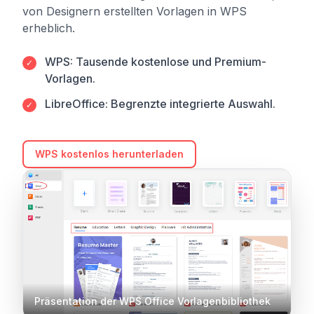
von Designern erstellten Vorlagen in WPS
erheblich.
WPS: Tausende kostenlose und Premium-
✓
Vorlagen.
LibreOffice: Begrenzte integrierte Auswahl.
✓
WPS kostenlos herunterladen
Präsentation der WPS Office Vorlagenbibliothek