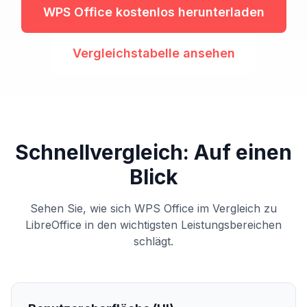
WPS Office kostenlos herunterladen
Vergleichstabelle ansehen
Schnellvergleich: Auf einen
Blick
Sehen Sie, wie sich WPS Office im Vergleich zu
LibreOffice in den wichtigsten Leistungsbereichen
schlägt.