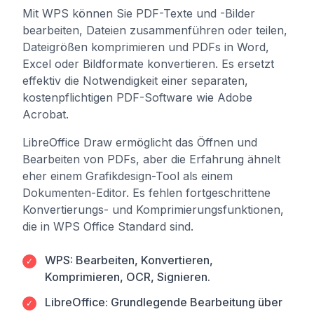
Mit WPS können Sie PDF-Texte und -Bilder
bearbeiten, Dateien zusammenführen oder teilen,
Dateigrößen komprimieren und PDFs in Word,
Excel oder Bildformate konvertieren. Es ersetzt
effektiv die Notwendigkeit einer separaten,
kostenpflichtigen PDF-Software wie Adobe
Acrobat.
LibreOffice Draw ermöglicht das Öffnen und
Bearbeiten von PDFs, aber die Erfahrung ähnelt
eher einem Grafikdesign-Tool als einem
Dokumenten-Editor. Es fehlen fortgeschrittene
Konvertierungs- und Komprimierungsfunktionen,
die in WPS Office Standard sind.
WPS: Bearbeiten, Konvertieren,
✓
Komprimieren, OCR, Signieren.
LibreOffice: Grundlegende Bearbeitung über
✓