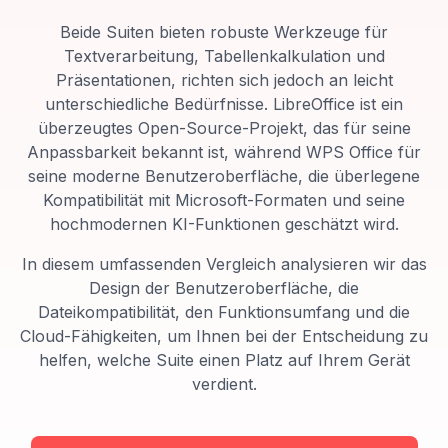
Beide Suiten bieten robuste Werkzeuge für
Textverarbeitung, Tabellenkalkulation und
Präsentationen, richten sich jedoch an leicht
unterschiedliche Bedürfnisse. LibreOffice ist ein
überzeugtes Open-Source-Projekt, das für seine
Anpassbarkeit bekannt ist, während WPS Office für
seine moderne Benutzeroberfläche, die überlegene
Kompatibilität mit Microsoft-Formaten und seine
hochmodernen KI-Funktionen geschätzt wird.
In diesem umfassenden Vergleich analysieren wir das
Design der Benutzeroberfläche, die
Dateikompatibilität, den Funktionsumfang und die
Cloud-Fähigkeiten, um Ihnen bei der Entscheidung zu
helfen, welche Suite einen Platz auf Ihrem Gerät
verdient.