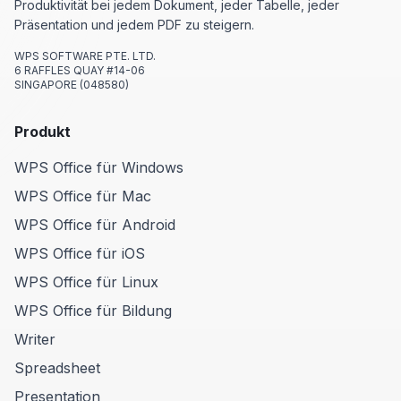
Produktivität bei jedem Dokument, jeder Tabelle, jeder
Präsentation und jedem PDF zu steigern.
WPS SOFTWARE PTE. LTD.
6 RAFFLES QUAY #14-06
SINGAPORE (048580)
Produkt
WPS Office für Windows
WPS Office für Mac
WPS Office für Android
WPS Office für iOS
WPS Office für Linux
WPS Office für Bildung
Writer
Spreadsheet
Presentation