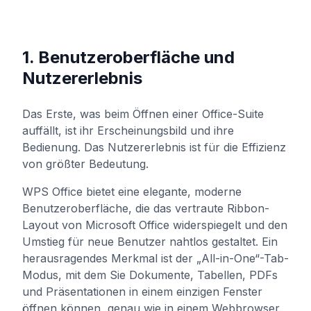
1. Benutzeroberfläche und
Nutzererlebnis
Das Erste, was beim Öffnen einer Office-Suite
auffällt, ist ihr Erscheinungsbild und ihre
Bedienung. Das Nutzererlebnis ist für die Effizienz
von größter Bedeutung.
WPS Office bietet eine elegante, moderne
Benutzeroberfläche, die das vertraute Ribbon-
Layout von Microsoft Office widerspiegelt und den
Umstieg für neue Benutzer nahtlos gestaltet. Ein
herausragendes Merkmal ist der „All-in-One“-Tab-
Modus, mit dem Sie Dokumente, Tabellen, PDFs
und Präsentationen in einem einzigen Fenster
öffnen können, genau wie in einem Webbrowser.