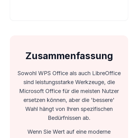
Zusammenfassung
Sowohl WPS Office als auch LibreOffice
sind leistungsstarke Werkzeuge, die
Microsoft Office für die meisten Nutzer
ersetzen können, aber die 'bessere'
Wahl hängt von Ihren spezifischen
Bedürfnissen ab.
Wenn Sie Wert auf eine moderne