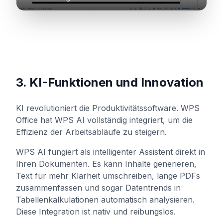
3. KI-Funktionen und Innovation
KI revolutioniert die Produktivitätssoftware. WPS
Office hat WPS AI vollständig integriert, um die
Effizienz der Arbeitsabläufe zu steigern.
WPS AI fungiert als intelligenter Assistent direkt in
Ihren Dokumenten. Es kann Inhalte generieren,
Text für mehr Klarheit umschreiben, lange PDFs
zusammenfassen und sogar Datentrends in
Tabellenkalkulationen automatisch analysieren.
Diese Integration ist nativ und reibungslos.