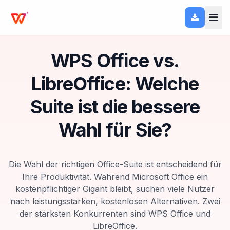
WPS Office vs.
LibreOffice: Welche
Suite ist die bessere
Wahl für Sie?
Die Wahl der richtigen Office-Suite ist entscheidend für
Ihre Produktivität. Während Microsoft Office ein
kostenpflichtiger Gigant bleibt, suchen viele Nutzer
nach leistungsstarken, kostenlosen Alternativen. Zwei
der stärksten Konkurrenten sind WPS Office und
LibreOffice.