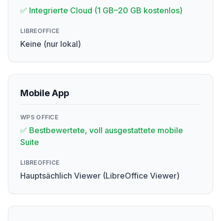
✅ Integrierte Cloud (1 GB–20 GB kostenlos)
LIBREOFFICE
Keine (nur lokal)
Mobile App
WPS OFFICE
✅ Bestbewertete, voll ausgestattete mobile
Suite
LIBREOFFICE
Hauptsächlich Viewer (LibreOffice Viewer)