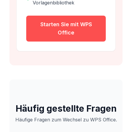
Vorlagenbibliothek
Starten Sie mit WPS
Office
Häufig gestellte Fragen
Häufige Fragen zum Wechsel zu WPS Office.