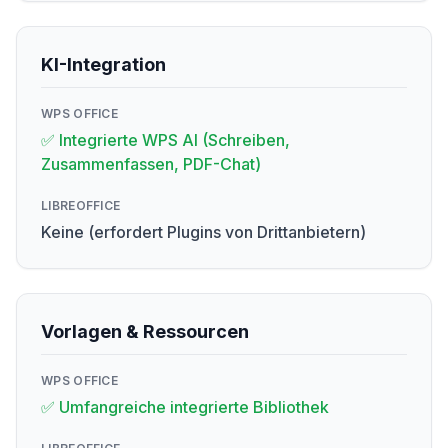
KI-Integration
WPS OFFICE
✅ Integrierte WPS AI (Schreiben,
Zusammenfassen, PDF-Chat)
LIBREOFFICE
Keine (erfordert Plugins von Drittanbietern)
Vorlagen & Ressourcen
WPS OFFICE
✅ Umfangreiche integrierte Bibliothek