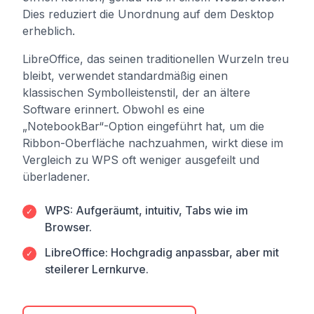
Dies reduziert die Unordnung auf dem Desktop
erheblich.
LibreOffice, das seinen traditionellen Wurzeln treu
bleibt, verwendet standardmäßig einen
klassischen Symbolleistenstil, der an ältere
Software erinnert. Obwohl es eine
„NotebookBar“-Option eingeführt hat, um die
Ribbon-Oberfläche nachzuahmen, wirkt diese im
Vergleich zu WPS oft weniger ausgefeilt und
überladener.
WPS: Aufgeräumt, intuitiv, Tabs wie im
✓
Browser.
LibreOffice: Hochgradig anpassbar, aber mit
✓
steilerer Lernkurve.