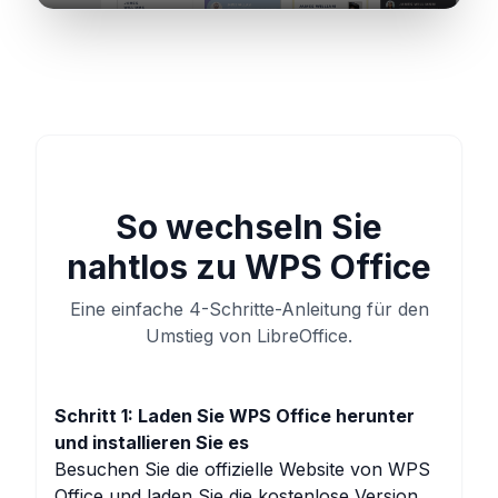
So wechseln Sie
nahtlos zu WPS Office
Eine einfache 4-Schritte-Anleitung für den
Umstieg von LibreOffice.
Schritt 1: Laden Sie WPS Office herunter
und installieren Sie es
Besuchen Sie die offizielle Website von WPS
Office und laden Sie die kostenlose Version