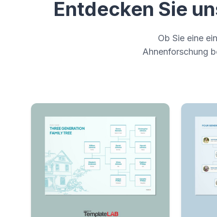
Entdecken Sie u
Ob Sie eine ein
Ahnenforschung ben