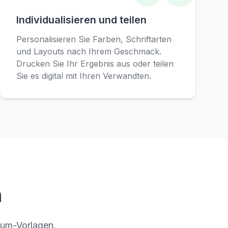
Individualisieren und teilen
Personalisieren Sie Farben, Schriftarten
und Layouts nach Ihrem Geschmack.
Drucken Sie Ihr Ergebnis aus oder teilen
Sie es digital mit Ihren Verwandten.
n
aum-Vorlagen.