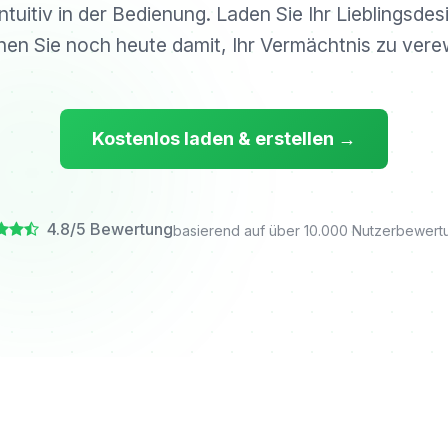
tuitiv in der Bedienung. Laden Sie Ihr Lieblingsde
nen Sie noch heute damit, Ihr Vermächtnis zu vere
Kostenlos laden & erstellen →
4.8/5 Bewertung
basierend auf über 10.000 Nutzerbewer