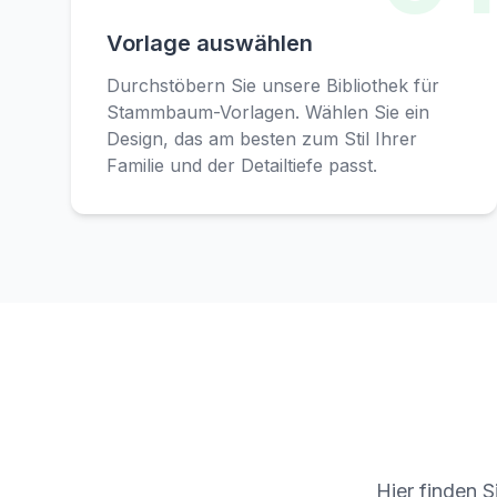
Vorlage auswählen
Durchstöbern Sie unsere Bibliothek für
Stammbaum-Vorlagen. Wählen Sie ein
Design, das am besten zum Stil Ihrer
Familie und der Detailtiefe passt.
Hier finden 