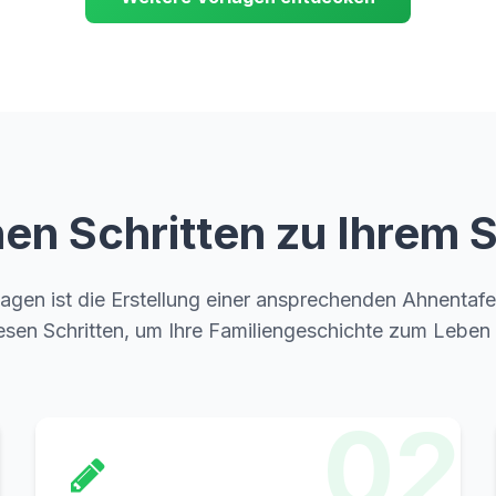
chen Schritten zu Ihre
agen ist die Erstellung einer ansprechenden Ahnentafel
iesen Schritten, um Ihre Familiengeschichte zum Leben
02