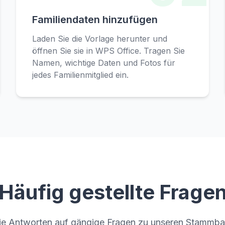
Familiendaten hinzufügen
Laden Sie die Vorlage herunter und
öffnen Sie sie in WPS Office. Tragen Sie
Namen, wichtige Daten und Fotos für
jedes Familienmitglied ein.
Häufig gestellte Frage
Sie Antworten auf gängige Fragen zu unseren Stammb