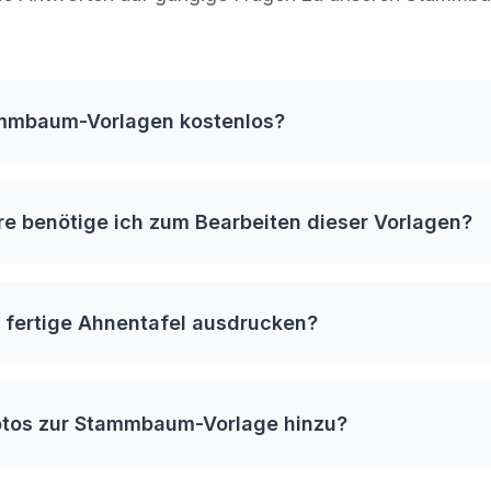
ammbaum-Vorlagen kostenlos?
e benötige ich zum Bearbeiten dieser Vorlagen?
 fertige Ahnentafel ausdrucken?
otos zur Stammbaum-Vorlage hinzu?