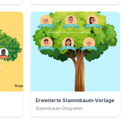
Erweiterte Stammbaum-Vorlage
Stammbaum-Diagramm