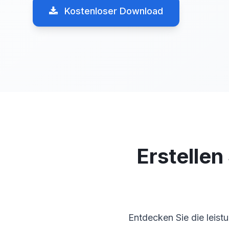
Kostenloser Download
Erstellen
Entdecken Sie die leis