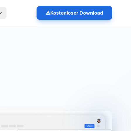
Kostenloser Download