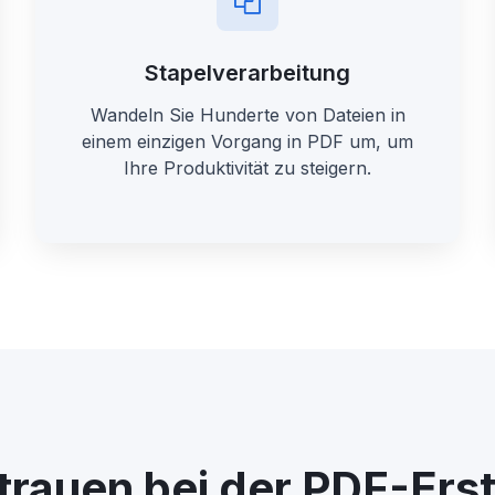
Stapelverarbeitung
Wandeln Sie Hunderte von Dateien in
einem einzigen Vorgang in PDF um, um
Ihre Produktivität zu steigern.
rtrauen bei der PDF-Erst