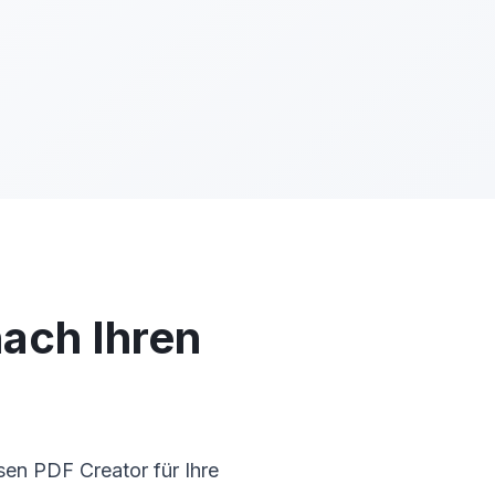
nach Ihren
en PDF Creator für Ihre