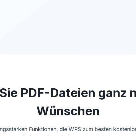
 Sie PDF-Dateien ganz 
Wünschen
tungsstarken Funktionen, die WPS zum besten kostenlos