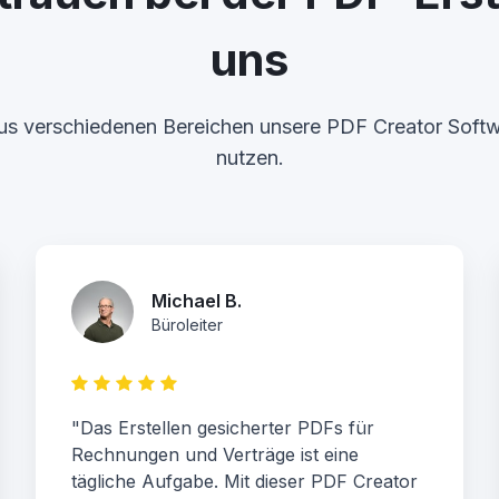
uns
us verschiedenen Bereichen unsere PDF Creator Softwar
nutzen.
Michael B.
Büroleiter
"Das Erstellen gesicherter PDFs für
Rechnungen und Verträge ist eine
tägliche Aufgabe. Mit dieser PDF Creator