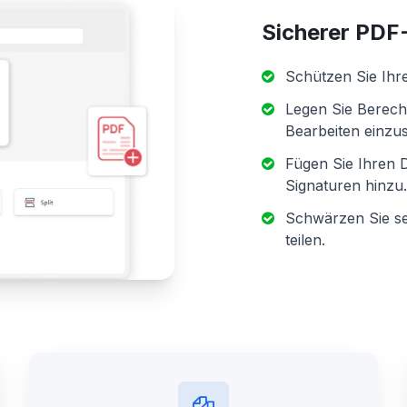
Sicherer PDF
Schützen Sie Ihr
Legen Sie Berech
Bearbeiten einzu
Fügen Sie Ihren D
Signaturen hinzu.
Schwärzen Sie sen
teilen.