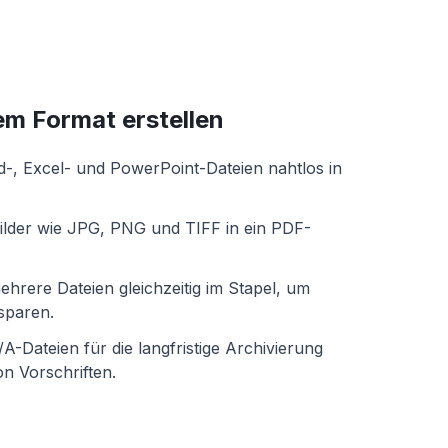
em Format erstellen
-, Excel- und PowerPoint-Dateien nahtlos in
ilder wie JPG, PNG und TIFF in ein PDF-
ehrere Dateien gleichzeitig im Stapel, um
 sparen.
/A-Dateien für die langfristige Archivierung
n Vorschriften.