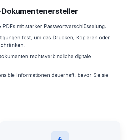
-Dokumentenersteller
e PDFs mit starker Passwortverschlüsselung.
tigungen fest, um das Drucken, Kopieren oder
schränken.
okumenten rechtsverbindliche digitale
sible Informationen dauerhaft, bevor Sie sie