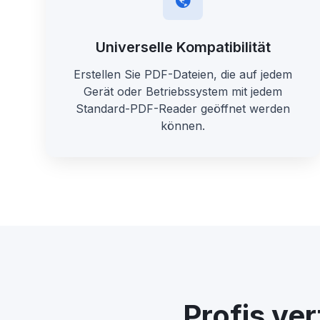
Universelle Kompatibilität
Erstellen Sie PDF-Dateien, die auf jedem
Gerät oder Betriebssystem mit jedem
Standard-PDF-Reader geöffnet werden
können.
Profis ve