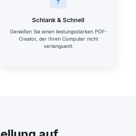
Schlank & Schnell
Genießen Sie einen leistungsstarken PDF-
Creator, der Ihren Computer nicht
verlangsamt.
ellung auf