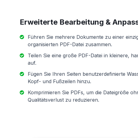
Erweiterte Bearbeitung & Anpas
Führen Sie mehrere Dokumente zu einer einzi
organisierten PDF-Datei zusammen.
Teilen Sie eine große PDF-Datei in kleinere, ha
auf.
Fügen Sie Ihren Seiten benutzerdefinierte Was
Kopf- und Fußzeilen hinzu.
Komprimieren Sie PDFs, um die Dateigröße oh
Qualitätsverlust zu reduzieren.