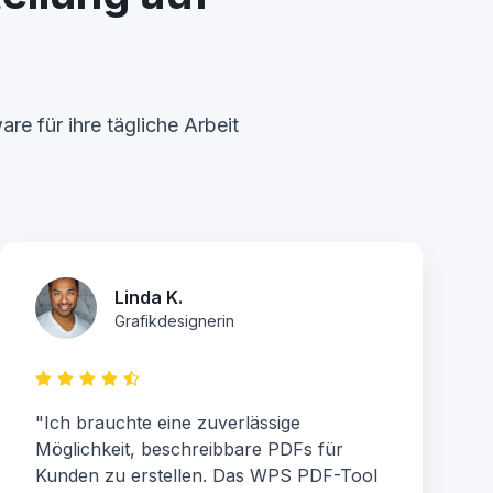
e für ihre tägliche Arbeit
Linda K.
Grafikdesignerin
"Ich brauchte eine zuverlässige
Möglichkeit, beschreibbare PDFs für
Kunden zu erstellen. Das WPS PDF-Tool