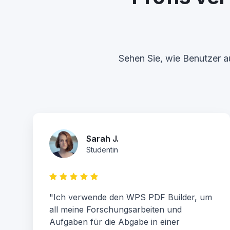
Sehen Sie, wie Benutzer a
Sarah J.
Studentin
"Ich verwende den WPS PDF Builder, um
all meine Forschungsarbeiten und
Aufgaben für die Abgabe in einer